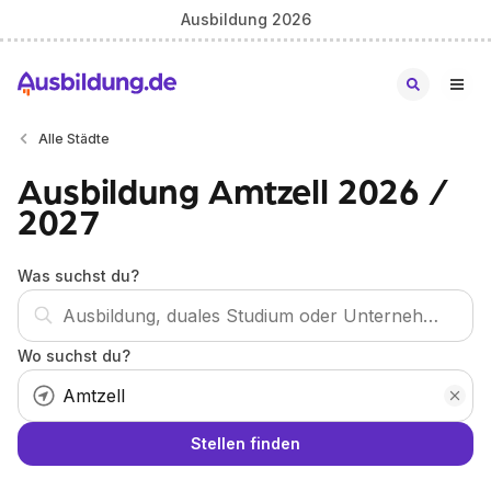
Ausbildung 2026
Alle Städte
Ausbildung Amtzell 2026 /
2027
Was suchst du?
Wo suchst du?
Stellen finden