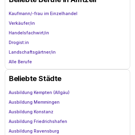
Kaufmann/-frau im Einzelhandel
Verkäufer/in
Handelsfachwirt/in
Drogist:in
Landschaftsgärtner/in
Alle Berufe
Beliebte Städte
Ausbildung Kempten (Allgäu)
Ausbildung Memmingen
Ausbildung Konstanz
Ausbildung Friedrichshafen
Ausbildung Ravensburg