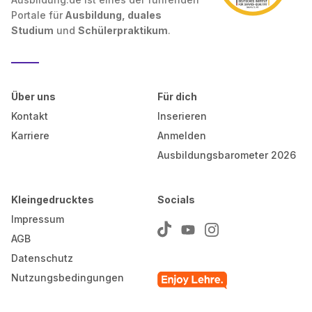
Portale für
Ausbildung, duales
Studium
und
Schülerpraktikum
.
Über uns
Für dich
Kontakt
Inserieren
Karriere
Anmelden
Ausbildungsbarometer 2026
Kleingedrucktes
Socials
Impressum
AGB
Datenschutz
Nutzungsbedingungen