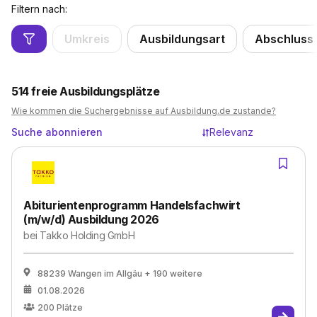
Filtern nach:
Umkreis
Ausbildungsart
Abschluss
514
freie Ausbildungsplätze
Wie kommen die Suchergebnisse auf Ausbildung.de zustande?
Suche abonnieren
Relevanz
Abiturientenprogramm Handelsfachwirt
(m/w/d) Ausbildung 2026
bei
Takko Holding GmbH
88239 Wangen im Allgäu
+ 190 weitere
01.08.2026
200
Plätze