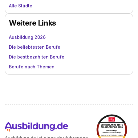
Alle Städte
Weitere Links
Ausbildung 2026
Die beliebtesten Berufe
Die bestbezahlten Berufe
Berufe nach Themen
Ausbildung.de ist eines der führenden