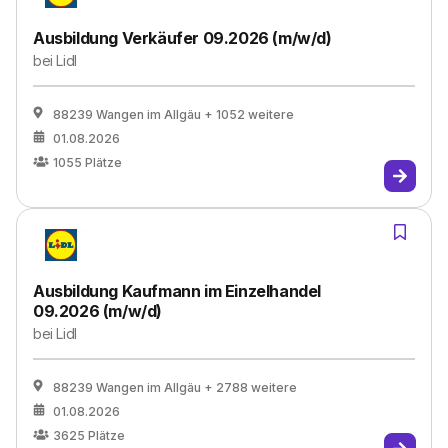
Ausbildung Verkäufer 09.2026 (m/w/d)
bei
Lidl
88239 Wangen im Allgäu
+ 1052 weitere
01.08.2026
1055
Plätze
Ausbildung Kaufmann im Einzelhandel
09.2026 (m/w/d)
bei
Lidl
88239 Wangen im Allgäu
+ 2788 weitere
01.08.2026
3625
Plätze