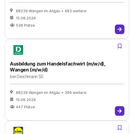
88239 Wangen im Allgäu
+ 483 weitere
15.08.2026
538
Plätze
Ausbildung zum Handelsfachwirt (m/w/d),
Wangen (m/w/d)
bei
Deichmann SE
88239 Wangen im Allgäu
+ 399 weitere
15.08.2026
447
Plätze