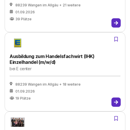
88239 Wangen im Allgäu
+ 21 weitere
01.09.2026
39
Plätze
Ausbildung zum Handelsfachwirt (IHK)
Einzelhandel (m/w/d)
bei
E center
88239 Wangen im Allgäu
+ 18 weitere
01.09.2026
19
Plätze