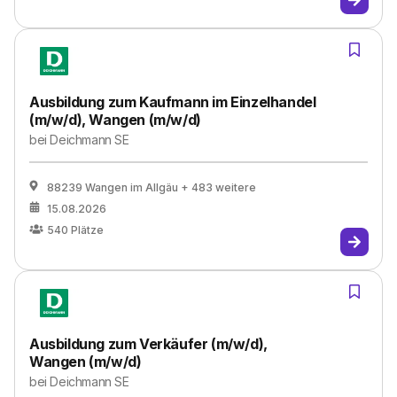
Ausbildung zum Kaufmann im Einzelhandel
(m/w/d), Wangen (m/w/d)
bei
Deichmann SE
88239 Wangen im Allgäu
+ 483 weitere
15.08.2026
540
Plätze
Ausbildung zum Verkäufer (m/w/d),
Wangen (m/w/d)
bei
Deichmann SE