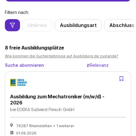
Filtern nach:
Umkreis
Ausbildungsart
Abschluss
8
freie Ausbildungsplätze
Wie kommen die Suchergebnisse auf Ausbildung.de zustande?
Suche abonnieren
Relevanz
Ausbildung zum Mechatroniker (m/w/d) -
2026
bei
EDEKA Südwest Fleisch GmbH
76287 Rheinstetten
+ 1 weiterer
01.09.2026