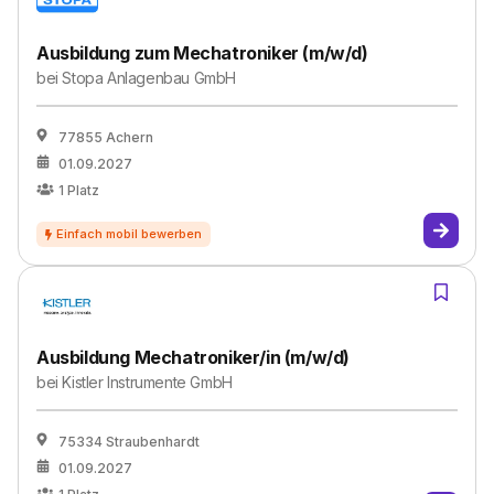
Ausbildung zum Mechatroniker (m/w/d)
bei
Stopa Anlagenbau GmbH
77855 Achern
01.09.2027
1
Platz
Ausbildung Mechatroniker/in (m/w/d)
bei
Kistler Instrumente GmbH
75334 Straubenhardt
01.09.2027