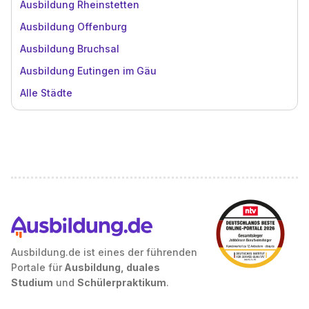
Ausbildung Rheinstetten
Ausbildung Offenburg
Ausbildung Bruchsal
Ausbildung Eutingen im Gäu
Alle Städte
Ausbildung.de ist eines der führenden
Portale für
Ausbildung, duales
Studium
und
Schülerpraktikum
.