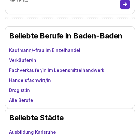
1
Platz
Beliebte Berufe in Baden-Baden
Kaufmann/-frau im Einzelhandel
Verkäufer/in
Fachverkäufer/in im Lebensmittelhandwerk
Handelsfachwirt/in
Drogist:in
Alle Berufe
Beliebte Städte
Ausbildung Karlsruhe