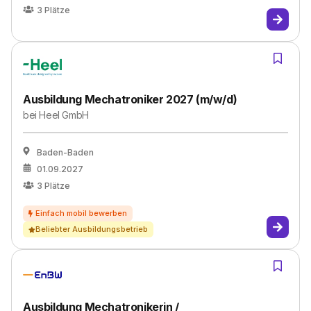
3
Plätze
Ausbildung Mechatroniker 2027 (m/w/d)
bei
Heel GmbH
Baden-Baden
01.09.2027
3
Plätze
Beliebter Ausbildungsbetrieb
Ausbildung Mechatronikerin /