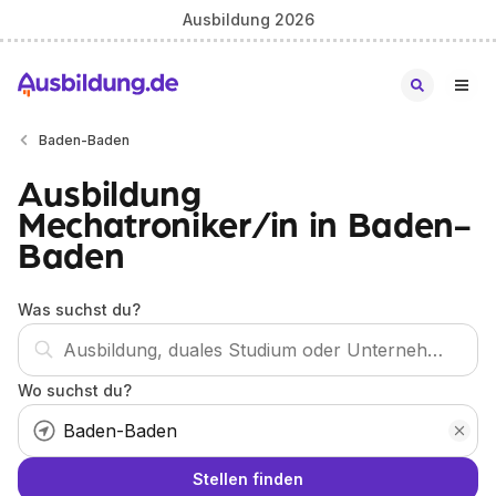
Ausbildung 2026
Baden-Baden
Ausbildung
Mechatroniker/in in Baden-
Baden
Was suchst du?
Wo suchst du?
Stellen finden