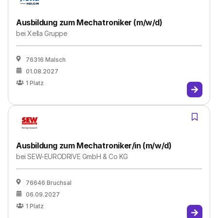
Ausbildung zum Mechatroniker (m/w/d)
bei
Xella Gruppe
76316 Malsch
01.08.2027
1
Platz
Ausbildung zum Mechatroniker/in (m/w/d)
bei
SEW-EURODRIVE GmbH & Co KG
76646 Bruchsal
06.09.2027
1
Platz