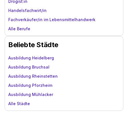
Drogist:in
Handelsfachwirt/in
Fachverkäufer/in im Lebensmittelhandwerk
Alle Berufe
Beliebte Städte
Ausbildung Heidelberg
Ausbildung Bruchsal
Ausbildung Rheinstetten
Ausbildung Pforzheim
Ausbildung Mühlacker
Alle Städte