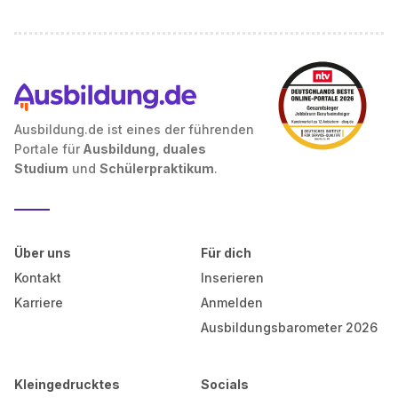
Ausbildung.de ist eines der führenden
Portale für
Ausbildung, duales
Studium
und
Schülerpraktikum
.
Über uns
Für dich
Kontakt
Inserieren
Karriere
Anmelden
Ausbildungsbarometer 2026
Kleingedrucktes
Socials