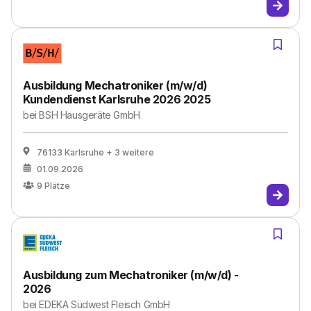
Ausbildung Mechatroniker (m/w/d)
Kundendienst Karlsruhe 2026 2025
bei
BSH Hausgeräte GmbH
76133 Karlsruhe
+ 3 weitere
01.09.2026
9
Plätze
Ausbildung zum Mechatroniker (m/w/d) -
2026
bei
EDEKA Südwest Fleisch GmbH