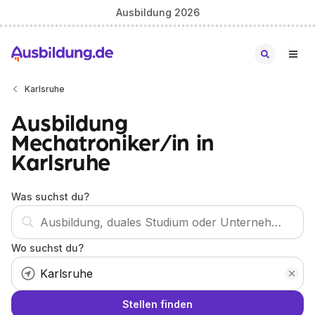
Ausbildung 2026
Karlsruhe
Ausbildung
Mechatroniker/in in
Karlsruhe
Was suchst du?
Wo suchst du?
Stellen finden