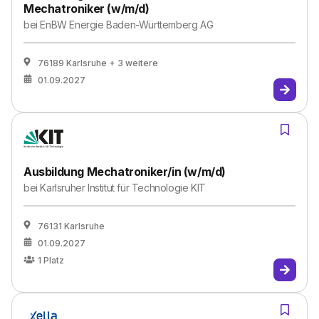
Mechatroniker (w/m/d)
bei
EnBW Energie Baden-Württemberg AG
76189 Karlsruhe
+ 3 weitere
01.09.2027
Ausbildung Mechatroniker/in (w/m/d)
bei
Karlsruher Institut für Technologie KIT
76131 Karlsruhe
01.09.2027
1
Platz