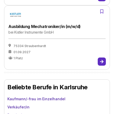
Ausbildung Mechatroniker/in (m/w/d)
bei
Kistler Instrumente GmbH
75334 Straubenhardt
01.09.2027
1
Platz
Beliebte Berufe in Karlsruhe
Kaufmann/-frau im Einzelhandel
Verkäufer/in