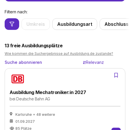
Filtern nach:
Umkreis
Ausbildungsart
Abschluss
13
freie Ausbildungsplätze
Wie kommen die Suchergebnisse auf Ausbildung.de zustande?
Suche abonnieren
Relevanz
Ausbildung Mechatroniker:in 2027
bei
Deutsche Bahn AG
Karlsruhe
+ 48 weitere
01.09.2027
85
Plätze