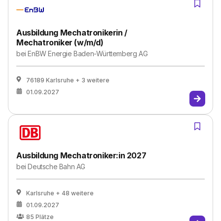
Ausbildung Mechatronikerin /
Mechatroniker (w/m/d)
bei
EnBW Energie Baden-Württemberg AG
76189 Karlsruhe
+ 3 weitere
01.09.2027
Ausbildung Mechatroniker:in 2027
bei
Deutsche Bahn AG
Karlsruhe
+ 48 weitere
01.09.2027
85
Plätze