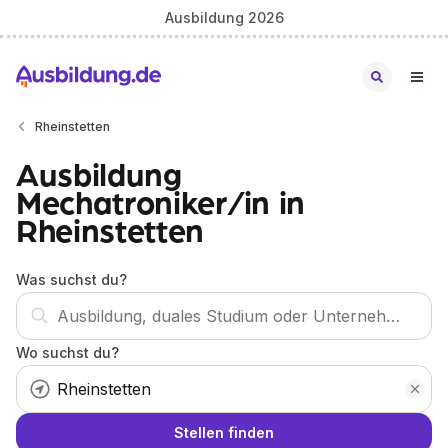
Ausbildung 2026
Rheinstetten
Ausbildung
Mechatroniker/in in
Rheinstetten
Was suchst du?
Wo suchst du?
Stellen finden