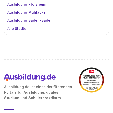
Ausbildung Pforzheim
Ausbildung Mühlacker
Ausbildung Baden-Baden
Alle Städte
Ausbildung.de ist eines der führenden
Portale für
Ausbildung, duales
Studium
und
Schülerpraktikum
.