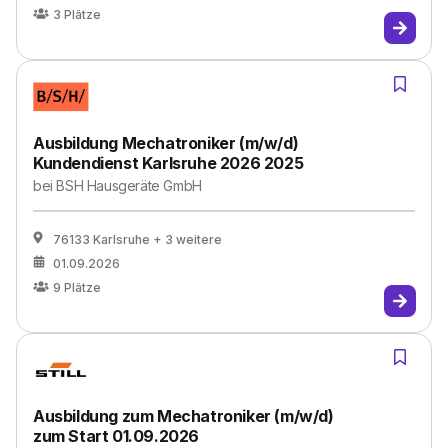
3
Plätze
Ausbildung Mechatroniker (m/w/d)
Kundendienst Karlsruhe 2026 2025
bei
BSH Hausgeräte GmbH
76133 Karlsruhe
+ 3 weitere
01.09.2026
9
Plätze
Ausbildung zum Mechatroniker (m/w/d)
zum Start 01.09.2026