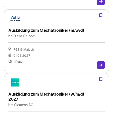
Ausbildung zum Mechatroniker (m/w/d)
bei
Xella Gruppe
76316 Malsch
01.08.2027
1
Platz
Ausbildung zum Mechatroniker (w/m/d)
2027
bei
Siemens AG