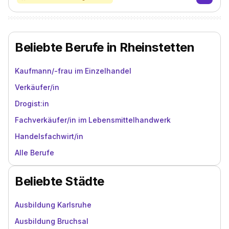
Beliebte Berufe in Rheinstetten
Kaufmann/-frau im Einzelhandel
Verkäufer/in
Drogist:in
Fachverkäufer/in im Lebensmittelhandwerk
Handelsfachwirt/in
Alle Berufe
Beliebte Städte
Ausbildung Karlsruhe
Ausbildung Bruchsal