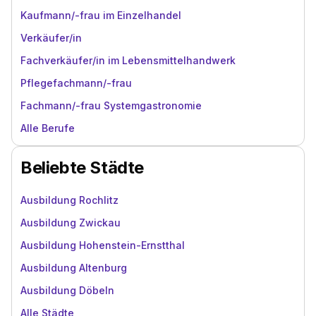
Kaufmann/-frau im Einzelhandel
Verkäufer/in
Fachverkäufer/in im Lebensmittelhandwerk
Pflegefachmann/-frau
Fachmann/-frau Systemgastronomie
Alle Berufe
Beliebte Städte
Ausbildung Rochlitz
Ausbildung Zwickau
Ausbildung Hohenstein-Ernstthal
Ausbildung Altenburg
Ausbildung Döbeln
Alle Städte