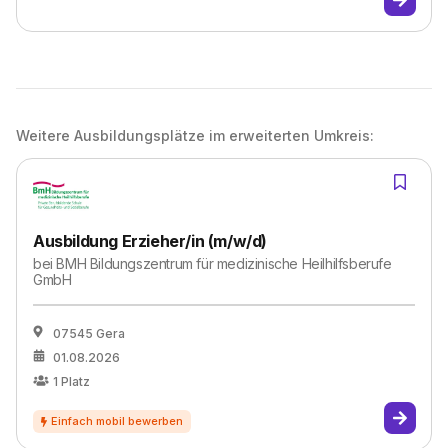
Weitere Ausbildungsplätze im erweiterten Umkreis:
Ausbildung Erzieher/in (m/w/d)
bei
BMH Bildungszentrum für medizinische Heilhilfsberufe
GmbH
07545 Gera
01.08.2026
1
Platz