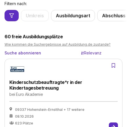
Filtern nach:
Umkreis
Ausbildungsart
Abschluss
60
freie Ausbildungsplätze
Wie kommen die Suchergebnisse auf Ausbildung.de zustande?
Suche abonnieren
Relevanz
Kinderschutzbeauftragte*r in der
Kindertagesbetreuung
bei
Euro Akademie
09337 Hohenstein-Ernstthal
+ 17 weitere
08.10.2026
623
Plätze