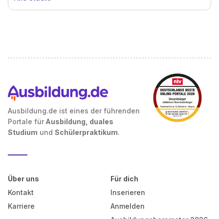
Ausbildung.de ist eines der führenden
Portale für
Ausbildung, duales
Studium
und
Schülerpraktikum
.
Über uns
Für dich
Kontakt
Inserieren
Karriere
Anmelden