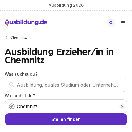
Ausbildung 2026
Chemnitz
Ausbildung Erzieher/in in
Chemnitz
Was suchst du?
Wo suchst du?
Stellen finden