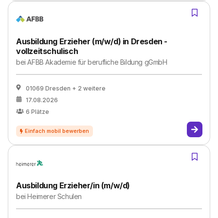
Ausbildung Erzieher (m/w/d) in Dresden -
vollzeitschulisch
bei
AFBB Akademie für berufliche Bildung gGmbH
01069 Dresden
+ 2 weitere
17.08.2026
6
Plätze
Ausbildung Erzieher/in (m/w/d)
bei
Heimerer Schulen