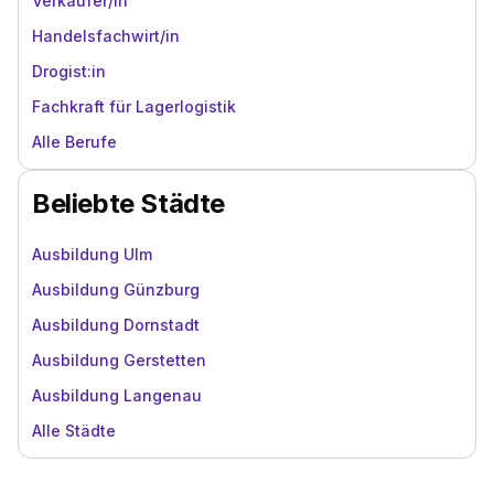
Verkäufer/in
Handelsfachwirt/in
Drogist:in
Fachkraft für Lagerlogistik
Alle Berufe
Beliebte Städte
Ausbildung Ulm
Ausbildung Günzburg
Ausbildung Dornstadt
Ausbildung Gerstetten
Ausbildung Langenau
Alle Städte