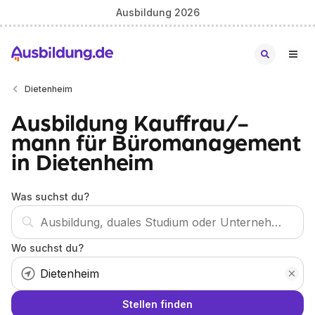
Ausbildung 2026
Dietenheim
Ausbildung Kauffrau/-
mann für Büromanagement
in Dietenheim
Was suchst du?
Wo suchst du?
Stellen finden