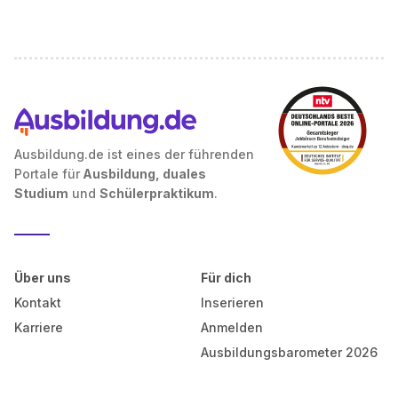
Ausbildung.de ist eines der führenden
Portale für
Ausbildung, duales
Studium
und
Schülerpraktikum
.
Über uns
Für dich
Kontakt
Inserieren
Karriere
Anmelden
Ausbildungsbarometer 2026