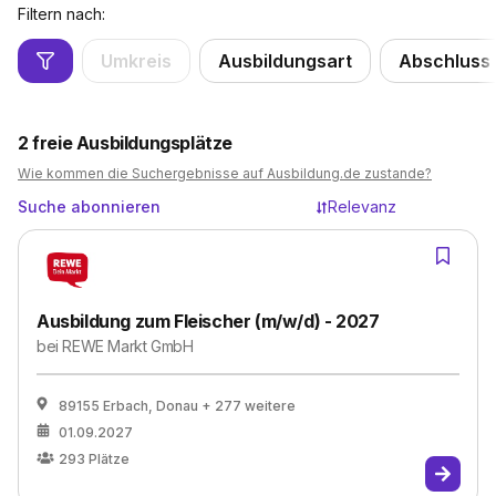
Filtern nach:
Umkreis
Ausbildungsart
Abschluss
2
freie Ausbildungsplätze
Wie kommen die Suchergebnisse auf Ausbildung.de zustande?
Suche abonnieren
Relevanz
Ausbildung zum Fleischer (m/w/d) - 2027
bei
REWE Markt GmbH
89155 Erbach, Donau
+ 277 weitere
01.09.2027
293
Plätze