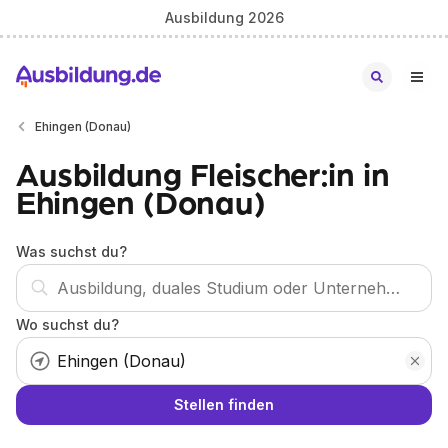
Ausbildung 2026
Ehingen (Donau)
Ausbildung Fleischer:in in
Ehingen (Donau)
Was suchst du?
Wo suchst du?
Stellen finden