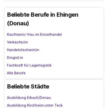
Beliebte Berufe in Ehingen
(Donau)
Kaufmann/-frau im Einzelhandel
Verkäufer/in
Handelsfachwirt/in
Drogist:in
Fachkraft für Lagerlogistik
Alle Berufe
Beliebte Städte
Ausbildung Erbach/Donau
Ausbildung Kirchheim unter Teck