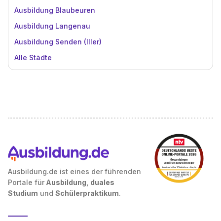
Ausbildung Blaubeuren
Ausbildung Langenau
Ausbildung Senden (Iller)
Alle Städte
Ausbildung.de ist eines der führenden
Portale für
Ausbildung, duales
Studium
und
Schülerpraktikum
.