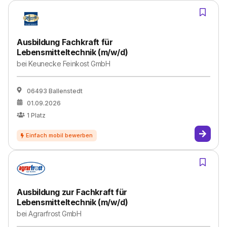
Ausbildung Fachkraft für
Lebensmitteltechnik (m/w/d)
bei
Keunecke Feinkost GmbH
06493 Ballenstedt
01.09.2026
1
Platz
Ausbildung zur Fachkraft für
Lebensmitteltechnik (m/w/d)
bei
Agrarfrost GmbH