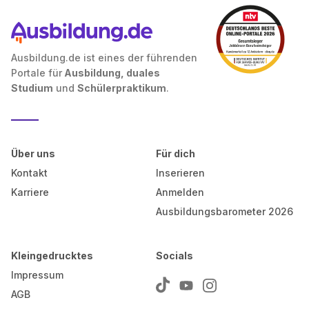
Ausbildung.de ist eines der führenden
Portale für
Ausbildung, duales
Studium
und
Schülerpraktikum
.
Über uns
Für dich
Kontakt
Inserieren
Karriere
Anmelden
Ausbildungsbarometer 2026
Kleingedrucktes
Socials
Impressum
AGB