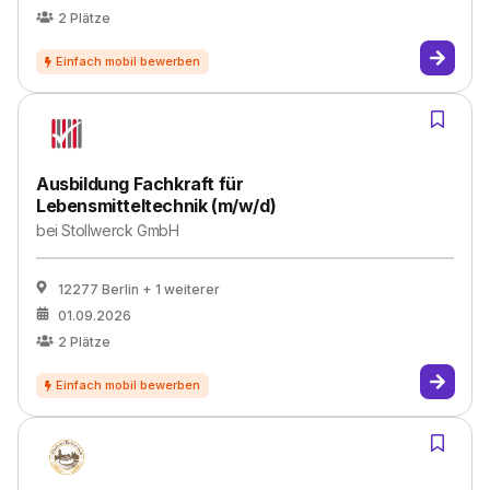
2
Plätze
Ausbildung Fachkraft für
Lebensmitteltechnik (m/w/d)
bei
Stollwerck GmbH
12277 Berlin
+ 1 weiterer
01.09.2026
2
Plätze