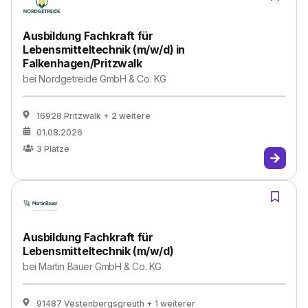
Ausbildung Fachkraft für
Lebensmitteltechnik (m/w/d) in
Falkenhagen/Pritzwalk
bei
Nordgetreide GmbH & Co. KG
16928 Pritzwalk
+ 2 weitere
01.08.2026
3
Plätze
Ausbildung Fachkraft für
Lebensmitteltechnik (m/w/d)
bei
Martin Bauer GmbH & Co. KG
91487 Vestenbergsgreuth
+ 1 weiterer