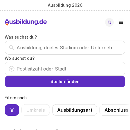
Ausbildung 2026
Was suchst du?
Wo suchst du?
Stellen finden
Filtern nach:
Umkreis
Ausbildungsart
Abschluss