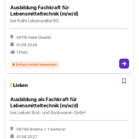
Ausbildung Fachkraft für
Lebensmitteltechnik (m/w/d)
bei
Kathi Lebensmittel KG
06116 Halle (Saale)
01.09.2026
1
Platz
Ausbildung als Fachkraft für
Lebensmitteltechnik (m/w/d)
bei
Lieken Brot- und Backwaren GmbH
06796 Brehna
+ 1 weiterer
01.08.2027