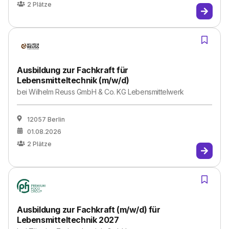
2
Plätze
Ausbildung zur Fachkraft für
Lebensmitteltechnik (m/w/d)
bei
Wilhelm Reuss GmbH & Co. KG Lebensmittelwerk
12057 Berlin
01.08.2026
2
Plätze
Ausbildung zur Fachkraft (m/w/d) für
Lebensmitteltechnik 2027