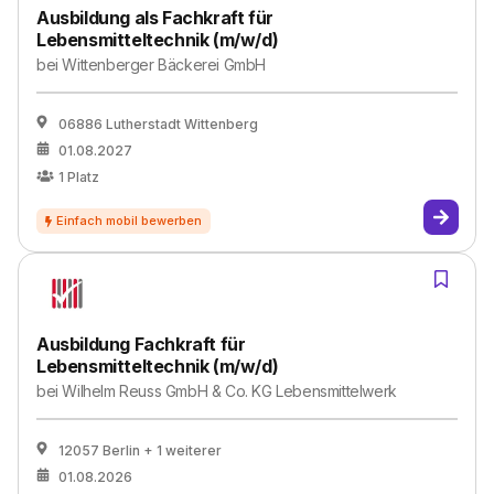
Ausbildung als Fachkraft für
Lebensmitteltechnik (m/w/d)
bei
Wittenberger Bäckerei GmbH
06886 Lutherstadt Wittenberg
01.08.2027
1
Platz
Ausbildung Fachkraft für
Lebensmitteltechnik (m/w/d)
bei
Wilhelm Reuss GmbH & Co. KG Lebensmittelwerk
12057 Berlin
+ 1 weiterer
01.08.2026