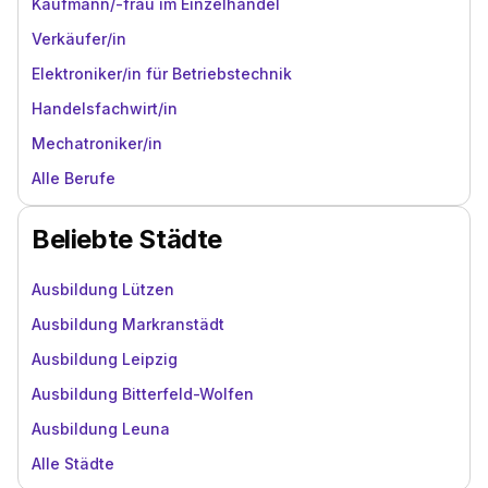
Kaufmann/-frau im Einzelhandel
Verkäufer/in
Elektroniker/in für Betriebstechnik
Handelsfachwirt/in
Mechatroniker/in
Alle Berufe
Beliebte Städte
Ausbildung Lützen
Ausbildung Markranstädt
Ausbildung Leipzig
Ausbildung Bitterfeld-Wolfen
Ausbildung Leuna
Alle Städte