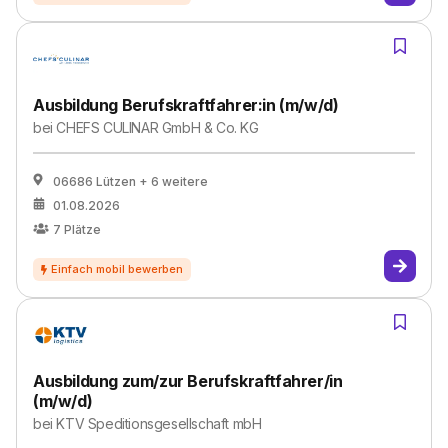
Ausbildung Berufskraftfahrer:in (m/w/d)
bei
CHEFS CULINAR GmbH & Co. KG
06686 Lützen
+ 6 weitere
01.08.2026
7
Plätze
Ausbildung zum/zur Berufskraftfahrer/in
(m/w/d)
bei
KTV Speditionsgesellschaft mbH