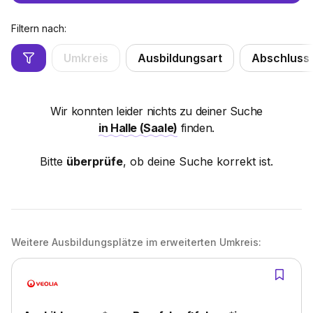
Filtern nach:
Umkreis
Ausbildungsart
Abschluss
Wir konnten leider nichts zu deiner Suche
in Halle (Saale)
finden.
Bitte
überprüfe
, ob deine Suche korrekt ist.
Weitere Ausbildungsplätze im erweiterten Umkreis: