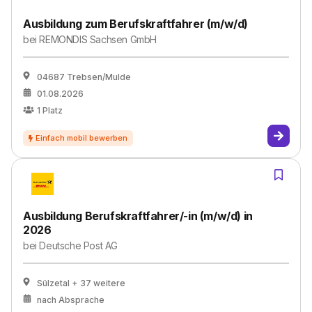
Ausbildung zum Berufskraftfahrer (m/w/d)
bei
REMONDIS Sachsen GmbH
04687 Trebsen/Mulde
01.08.2026
1
Platz
Ausbildung Berufskraftfahrer/-in (m/w/d) in
2026
bei
Deutsche Post AG
Sülzetal
+ 37 weitere
nach Absprache