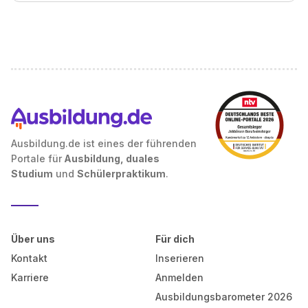
Ausbildung.de ist eines der führenden
Portale für
Ausbildung, duales
Studium
und
Schülerpraktikum
.
Über uns
Für dich
Kontakt
Inserieren
Karriere
Anmelden
Ausbildungsbarometer 2026