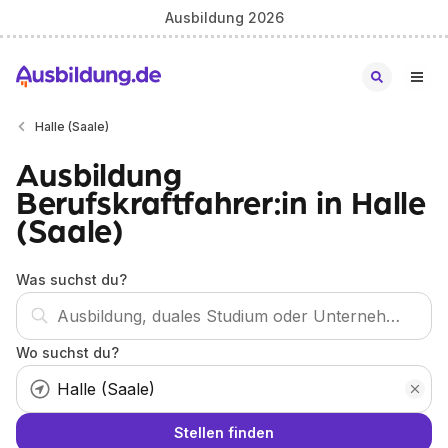
Ausbildung 2026
Halle (Saale)
Ausbildung
Berufskraftfahrer:in in Halle
(Saale)
Was suchst du?
Wo suchst du?
Stellen finden