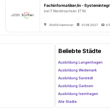
Fachinformatiker/in - Systemintegr
bei
IT.Niedersachsen (IT.N)
30459 Hannover
01.08.2027
4
Beliebte Städte
Ausbildung Langenhagen
Ausbildung Wedemark
Ausbildung Sarstedt
Ausbildung Garbsen
Ausbildung Isernhagen
Alle Städte