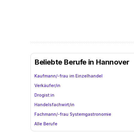
Beliebte Berufe in Hannover
Kaufmann/-frau im Einzelhandel
Verkäufer/in
Drogist:in
Handelsfachwirt/in
Fachmann/-frau Systemgastronomie
Alle Berufe