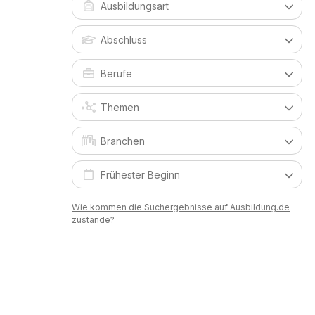
Wie kommen die Suchergebnisse auf Ausbildung.de
zustande?