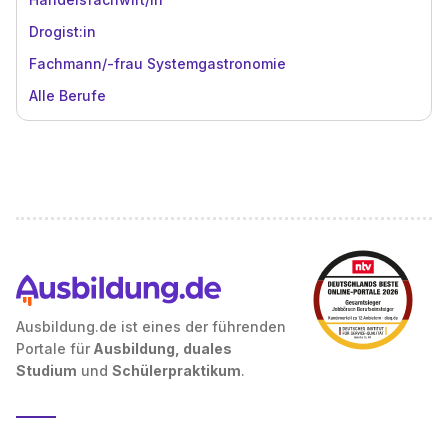
Drogist:in
Fachmann/-frau Systemgastronomie
Alle Berufe
Ausbildung.de ist eines der führenden
Portale für
Ausbildung, duales
Studium
und
Schülerpraktikum
.