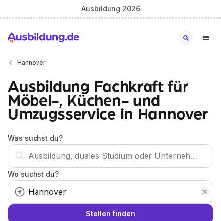
Ausbildung 2026
Hannover
Ausbildung Fachkraft für
Möbel-, Küchen- und
Umzugsservice in Hannover
Was suchst du?
Wo suchst du?
Stellen finden