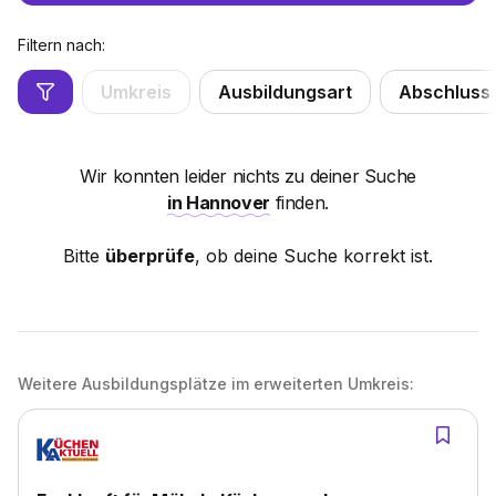
Filtern nach:
Umkreis
Ausbildungsart
Abschluss
Wir konnten leider nichts zu deiner Suche
in Hannover
finden.
Bitte
überprüfe
, ob deine Suche korrekt ist.
Weitere Ausbildungsplätze im erweiterten Umkreis: