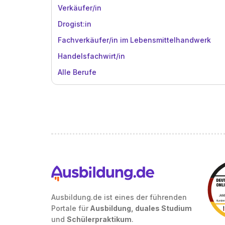
Verkäufer/in
Drogist:in
Fachverkäufer/in im Lebensmittelhandwerk
Handelsfachwirt/in
Alle Berufe
Ausbildung.de ist eines der führenden
Portale für
Ausbildung, duales Studium
und
Schülerpraktikum
.