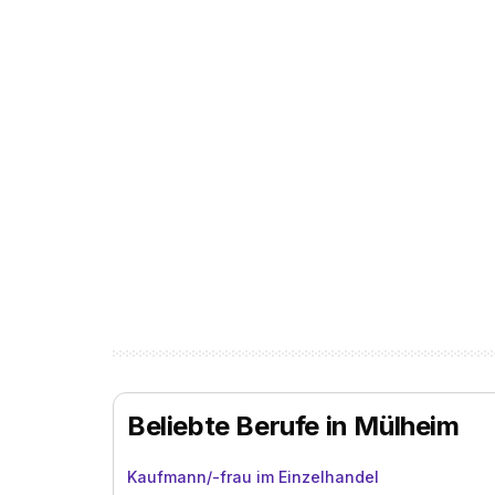
Beliebte Berufe in Mülheim
Kaufmann/-frau im Einzelhandel