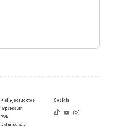
Kleingedrucktes
Socials
Impressum
AGB
Datenschutz