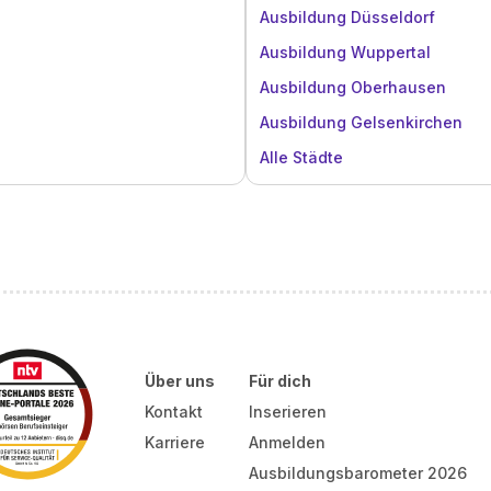
Ausbildung Düsseldorf
Ausbildung Wuppertal
Ausbildung Oberhausen
Ausbildung Gelsenkirchen
Alle Städte
Über uns
Für dich
Kontakt
Inserieren
Karriere
Anmelden
Ausbildungsbarometer 2026