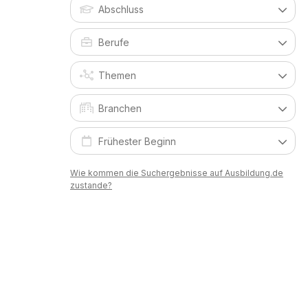
Wie kommen die Suchergebnisse auf Ausbildung.de
zustande?