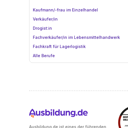
Kaufmann/-frau im Einzelhandel
Verkäufer/in
Drogist:in
Fachverkäufer/in im Lebensmittelhandwerk
Fachkraft für Lagerlogistik
Alle Berufe
Ausbildung.de ist eines der führenden