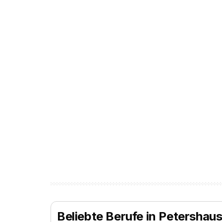
Beliebte Berufe in Petershau