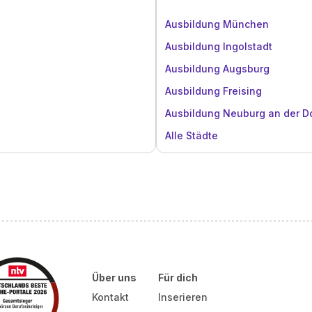
Ausbildung München
Ausbildung Ingolstadt
Ausbildung Augsburg
Ausbildung Freising
Ausbildung Neuburg an der 
Alle Städte
Über uns
Für dich
Kontakt
Inserieren