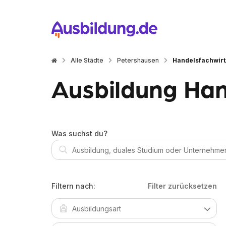
Alle Städte
Petershausen
Handelsfachwirt
Ausbildung Han
Was suchst du?
Filtern nach:
Filter zurücksetzen