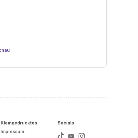
Donau
Kleingedrucktes
Socials
Impressum