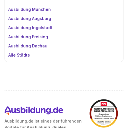
Ausbildung München
Ausbildung Augsburg
Ausbildung Ingolstadt
Ausbildung Freising
Ausbildung Dachau
Alle Städte
Ausbildung.de ist eines der führenden
Portale für
Ausbildung, duales