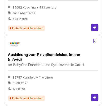
85092 Kösching
+ 533 weitere
nach Absprache
535
Plätze
Ausbildung zum Einzelhandelskaufmann
(m/w/d)
bei
BabyOne Franchise- und Systemzentrale GmbH
85757 Karlsfeld
+ 11 weitere
01.08.2026
12
Plätze