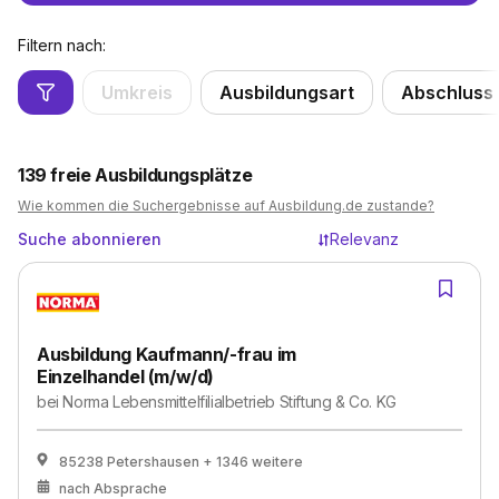
Filtern nach:
Umkreis
Ausbildungsart
Abschluss
139
freie Ausbildungsplätze
Wie kommen die Suchergebnisse auf Ausbildung.de zustande?
Suche abonnieren
Relevanz
Ausbildung Kaufmann/-frau im
Einzelhandel (m/w/d)
bei
Norma Lebensmittelfilialbetrieb Stiftung & Co. KG
85238 Petershausen
+ 1346 weitere
nach Absprache