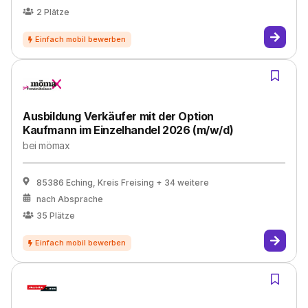
2
Plätze
Ausbildung Verkäufer mit der Option
Kaufmann im Einzelhandel 2026 (m/w/d)
bei
mömax
85386 Eching, Kreis Freising
+ 34 weitere
nach Absprache
35
Plätze