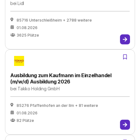
bei
Lidl
85716 Unterschleißheim
+ 2788 weitere
01.08.2026
3625
Plätze
Ausbildung zum Kaufmann im Einzelhandel
(m/w/d) Ausbildung 2026
bei
Takko Holding GmbH
85276 Pfaffenhofen an der Ilm
+ 81 weitere
01.08.2026
82
Plätze