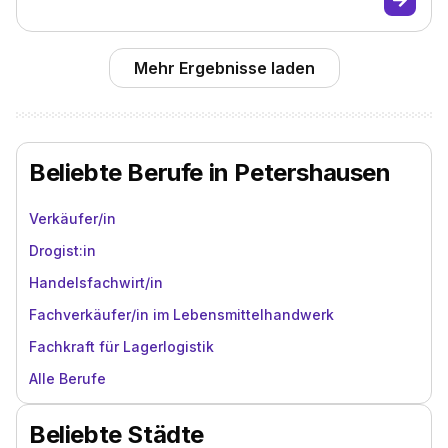
Mehr Ergebnisse laden
Beliebte Berufe in Petershausen
Verkäufer/in
Drogist:in
Handelsfachwirt/in
Fachverkäufer/in im Lebensmittelhandwerk
Fachkraft für Lagerlogistik
Alle Berufe
Beliebte Städte