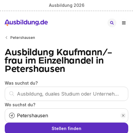
Ausbildung 2026
Petershausen
Ausbildung Kaufmann/-
frau im Einzelhandel in
Petershausen
Was suchst du?
Wo suchst du?
Stellen finden