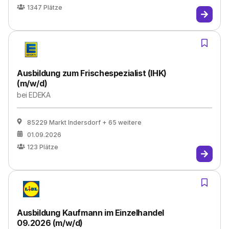
1347
Plätze
Ausbildung zum Frischespezialist (IHK)
(m/w/d)
bei
EDEKA
85229 Markt Indersdorf
+ 65 weitere
01.09.2026
123
Plätze
Ausbildung Kaufmann im Einzelhandel
09.2026 (m/w/d)