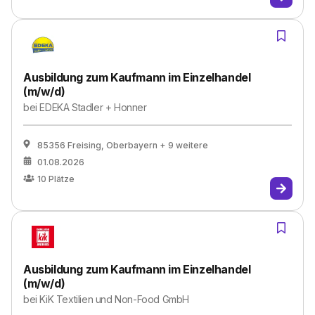
Ausbildung zum Kaufmann im Einzelhandel
(m/w/d)
bei
EDEKA Stadler + Honner
85356 Freising, Oberbayern
+ 9 weitere
01.08.2026
10
Plätze
Ausbildung zum Kaufmann im Einzelhandel
(m/w/d)
bei
KiK Textilien und Non-Food GmbH