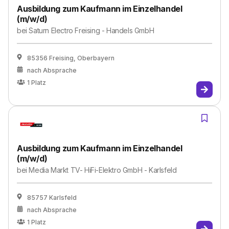
Ausbildung zum Kaufmann im Einzelhandel
(m/w/d)
bei
Saturn Electro Freising - Handels GmbH
85356 Freising, Oberbayern
nach Absprache
1
Platz
Ausbildung zum Kaufmann im Einzelhandel
(m/w/d)
bei
Media Markt TV- HiFi-Elektro GmbH - Karlsfeld
85757 Karlsfeld
nach Absprache
1
Platz