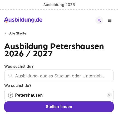
Ausbildung 2026
Alle Städte
Ausbildung Petershausen
2026 / 2027
Was suchst du?
Wo suchst du?
Stellen finden