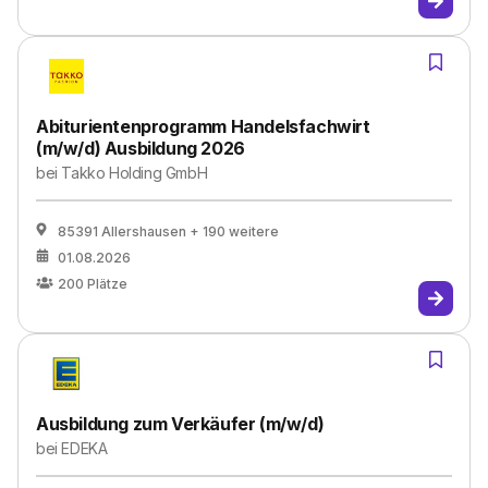
Abiturientenprogramm Handelsfachwirt
(m/w/d) Ausbildung 2026
bei
Takko Holding GmbH
85391 Allershausen
+ 190 weitere
01.08.2026
200
Plätze
Ausbildung zum Verkäufer (m/w/d)
bei
EDEKA