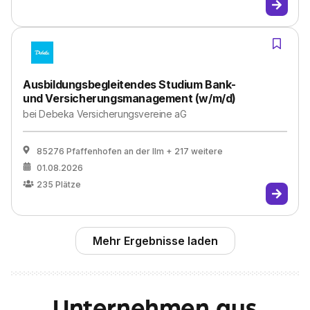
Ausbildungsbegleitendes Studium Bank-
und Versicherungsmanagement (w/m/d)
bei
Debeka Versicherungsvereine aG
85276 Pfaffenhofen an der Ilm
+ 217 weitere
01.08.2026
235
Plätze
Mehr Ergebnisse laden
Unternehmen aus