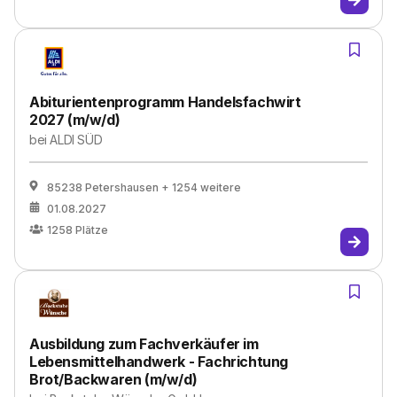
Abiturientenprogramm Handelsfachwirt
2027 (m/w/d)
bei
ALDI SÜD
85238 Petershausen
+ 1254 weitere
01.08.2027
1258
Plätze
Ausbildung zum Fachverkäufer im
Lebensmittelhandwerk - Fachrichtung
Brot/Backwaren (m/w/d)