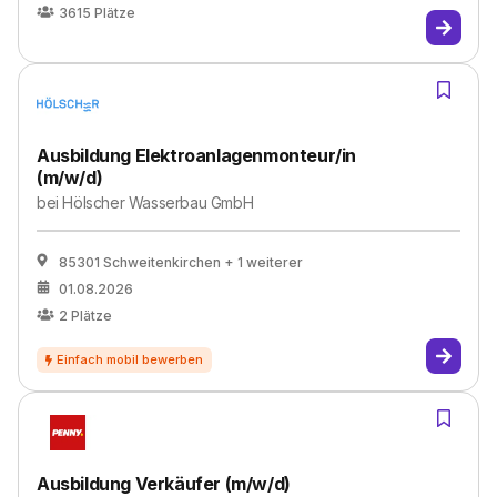
3615
Plätze
Ausbildung Elektroanlagenmonteur/in
(m/w/d)
bei
Hölscher Wasserbau GmbH
85301 Schweitenkirchen
+ 1 weiterer
01.08.2026
2
Plätze
Ausbildung Verkäufer (m/w/d)