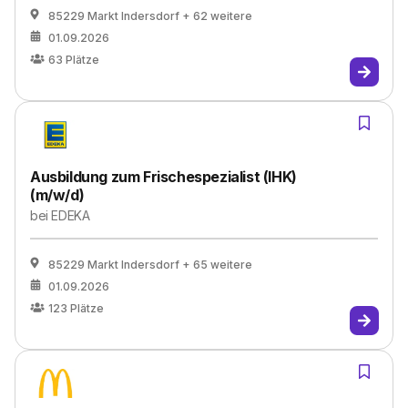
85229 Markt Indersdorf
+ 62 weitere
01.09.2026
63
Plätze
Ausbildung zum Frischespezialist (IHK)
(m/w/d)
bei
EDEKA
85229 Markt Indersdorf
+ 65 weitere
01.09.2026
123
Plätze