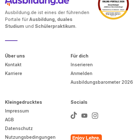
Ausbildung.de ist eines der führenden
Portale für
Ausbildung, duales
Studium
und
Schülerpraktikum
.
Über uns
Für dich
Kontakt
Inserieren
Karriere
Anmelden
Ausbildungsbarometer 2026
Kleingedrucktes
Socials
Impressum
AGB
Datenschutz
Nutzungsbedingungen