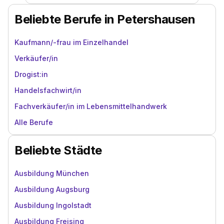
Beliebte Berufe in Petershausen
Kaufmann/-frau im Einzelhandel
Verkäufer/in
Drogist:in
Handelsfachwirt/in
Fachverkäufer/in im Lebensmittelhandwerk
Alle Berufe
Beliebte Städte
Ausbildung München
Ausbildung Augsburg
Ausbildung Ingolstadt
Ausbildung Freising