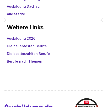
Ausbildung Dachau
Alle Städte
Weitere Links
Ausbildung 2026
Die beliebtesten Berufe
Die bestbezahlten Berufe
Berufe nach Themen