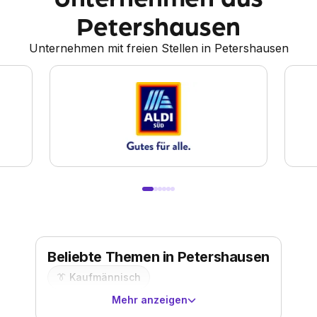
Petershausen
Unternehmen mit freien Stellen in Petershausen
Beliebte Themen in Petershausen
👔
Kaufmännisch
Mehr anzeigen