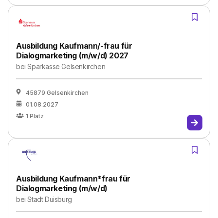
Ausbildung Kaufmann/-frau für
Dialogmarketing (m/w/d) 2027
bei
Sparkasse Gelsenkirchen
45879 Gelsenkirchen
01.08.2027
1
Platz
Ausbildung Kaufmann*frau für
Dialogmarketing (m/w/d)
bei
Stadt Duisburg