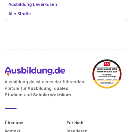
Ausbildung Leverkusen
Alle Städte
Ausbildung.de ist eines der führenden
Portale für
Ausbildung, duales
Studium
und
Schülerpraktikum
.
Über uns
Für dich
Kontakt
Inserieren