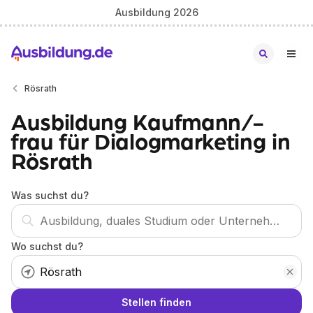
Ausbildung 2026
Rösrath
Ausbildung Kaufmann/-
frau für Dialogmarketing in
Rösrath
Was suchst du?
Wo suchst du?
Stellen finden