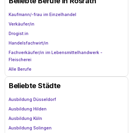
Beliebte Berufe in Rösrath
Kaufmann/-frau im Einzelhandel
Verkäufer/in
Drogist:in
Handelsfachwirt/in
Fachverkäufer/in im Lebensmittelhandwerk -
Fleischerei
Alle Berufe
Beliebte Städte
Ausbildung Düsseldorf
Ausbildung Hilden
Ausbildung Köln
Ausbildung Solingen