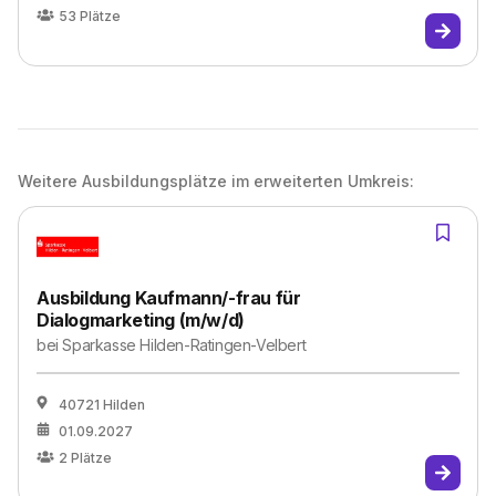
53
Plätze
Weitere Ausbildungsplätze im erweiterten Umkreis:
Ausbildung Kaufmann/-frau für
Dialogmarketing (m/w/d)
bei
Sparkasse Hilden-Ratingen-Velbert
40721 Hilden
01.09.2027
2
Plätze