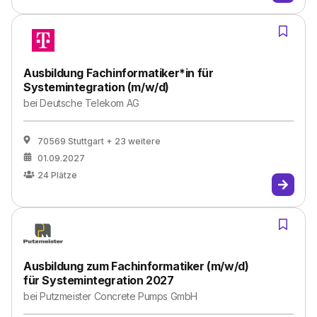
Ausbildung Fachinformatiker*in für
Systemintegration (m/w/d)
bei
Deutsche Telekom AG
70569 Stuttgart
+ 23 weitere
01.09.2027
24
Plätze
Ausbildung zum Fachinformatiker (m/w/d)
für Systemintegration 2027
bei
Putzmeister Concrete Pumps GmbH