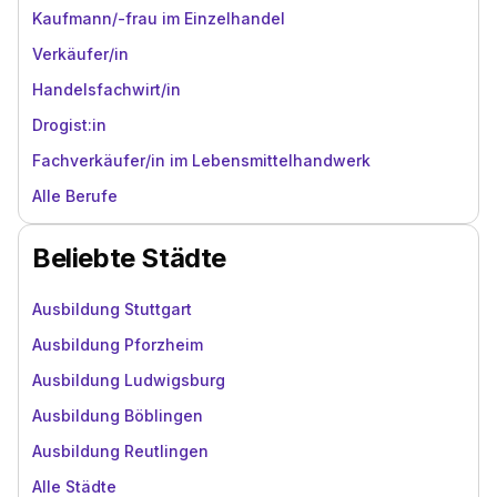
Kaufmann/-frau im Einzelhandel
Verkäufer/in
Handelsfachwirt/in
Drogist:in
Fachverkäufer/in im Lebensmittelhandwerk
Alle Berufe
Beliebte Städte
Ausbildung Stuttgart
Ausbildung Pforzheim
Ausbildung Ludwigsburg
Ausbildung Böblingen
Ausbildung Reutlingen
Alle Städte