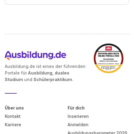
Ausbildung.de ist eines der führenden
Portale für
Ausbildung, duales
Studium
und
Schülerpraktikum
.
Über uns
Für dich
Kontakt
Inserieren
Karriere
Anmelden
Ausbildungsbarometer 2026