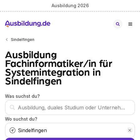
Ausbildung 2026
Sindelfingen
Ausbildung
Fachinformatiker/in für
Systemintegration in
Sindelfingen
Was suchst du?
Wo suchst du?