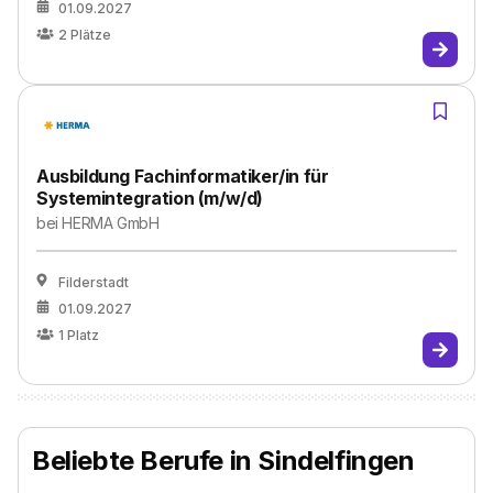
01.09.2027
2
Plätze
Ausbildung Fachinformatiker/in für
Systemintegration (m/w/d)
bei
HERMA GmbH
Filderstadt
01.09.2027
1
Platz
Beliebte Berufe in Sindelfingen