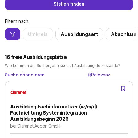
Stellen finden
Filtern nach:
Umkreis
Ausbildungsart
Abschluss
16
freie Ausbildungsplätze
Wie kommen die Suchergebnisse auf Ausbildung.de zustande?
Suche abonnieren
Relevanz
Ausbildung Fachinformatiker (w/m/d)
Fachrichtung Systemintegration
Ausbildungsbeginn 2026
bei
Claranet Addon GmbH