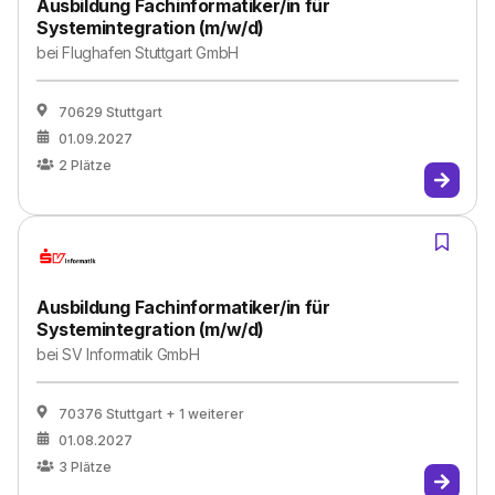
Ausbildung Fachinformatiker/in für
Systemintegration (m/w/d)
bei
Flughafen Stuttgart GmbH
70629 Stuttgart
01.09.2027
2
Plätze
Ausbildung Fachinformatiker/in für
Systemintegration (m/w/d)
bei
SV Informatik GmbH
70376 Stuttgart
+ 1 weiterer
01.08.2027
3
Plätze