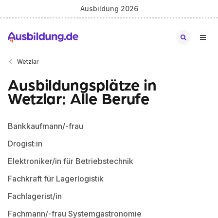
Ausbildung 2026
Wetzlar
Ausbildungsplätze in
Wetzlar: Alle Berufe
Bankkaufmann/-frau
Drogist:in
Elektroniker/in für Betriebstechnik
Fachkraft für Lagerlogistik
Fachlagerist/in
Fachmann/-frau Systemgastronomie