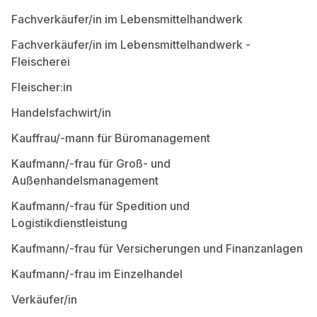
Fachverkäufer/in im Lebensmittelhandwerk
Fachverkäufer/in im Lebensmittelhandwerk -
Fleischerei
Fleischer:in
Handelsfachwirt/in
Kauffrau/-mann für Büromanagement
Kaufmann/-frau für Groß- und
Außenhandelsmanagement
Kaufmann/-frau für Spedition und
Logistikdienstleistung
Kaufmann/-frau für Versicherungen und Finanzanlagen
Kaufmann/-frau im Einzelhandel
Verkäufer/in