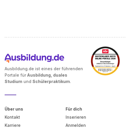
Ausbildung.de ist eines der führenden
Portale für
Ausbildung, duales
Studium
und
Schülerpraktikum
.
Über uns
Für dich
Kontakt
Inserieren
Karriere
Anmelden