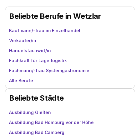
Beliebte Berufe in Wetzlar
Kaufmann/-frau im Einzelhandel
Verkäufer/in
Handelsfachwirt/in
Fachkraft für Lagerlogistik
Fachmann/-frau Systemgastronomie
Alle Berufe
Beliebte Städte
Ausbildung Gießen
Ausbildung Bad Homburg vor der Höhe
Ausbildung Bad Camberg