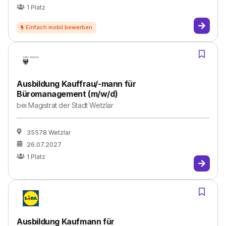
1
Platz
Ausbildung Kauffrau/-mann für
Büromanagement (m/w/d)
bei
Magistrat der Stadt Wetzlar
35578 Wetzlar
26.07.2027
1
Platz
Ausbildung Kaufmann für