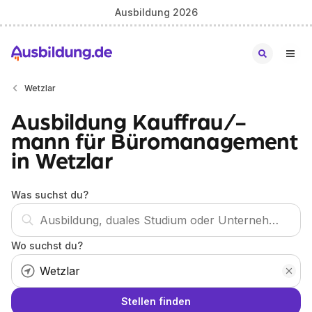
Ausbildung 2026
Wetzlar
Ausbildung Kauffrau/-
mann für Büromanagement
in Wetzlar
Was suchst du?
Wo suchst du?
Stellen finden