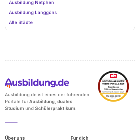
Ausbildung Netphen
Ausbildung Langgöns
Alle Städte
Ausbildung.de ist eines der führenden
Portale für
Ausbildung, duales
Studium
und
Schülerpraktikum
.
Über uns
Für dich