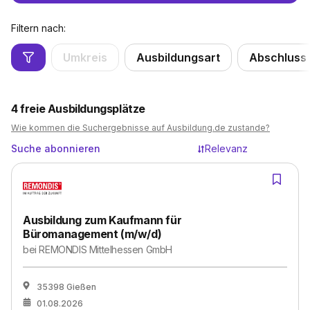
Filtern nach:
Umkreis
Ausbildungsart
Abschluss
4
freie Ausbildungsplätze
Wie kommen die Suchergebnisse auf Ausbildung.de zustande?
Suche abonnieren
Relevanz
Ausbildung zum Kaufmann für
Büromanagement (m/w/d)
bei
REMONDIS Mittelhessen GmbH
35398 Gießen
01.08.2026