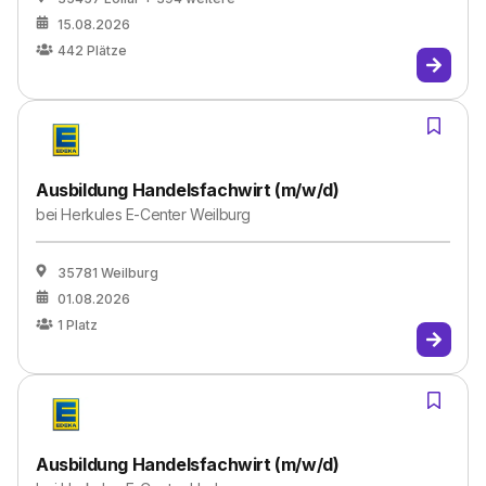
15.08.2026
442
Plätze
Ausbildung Handelsfachwirt (m/w/d)
bei
Herkules E-Center Weilburg
35781 Weilburg
01.08.2026
1
Platz
Ausbildung Handelsfachwirt (m/w/d)