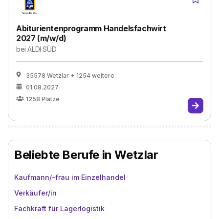
Abiturientenprogramm Handelsfachwirt
2027 (m/w/d)
bei
ALDI SÜD
35578 Wetzlar
+ 1254 weitere
01.08.2027
1258
Plätze
Beliebte Berufe in Wetzlar
Kaufmann/-frau im Einzelhandel
Verkäufer/in
Fachkraft für Lagerlogistik