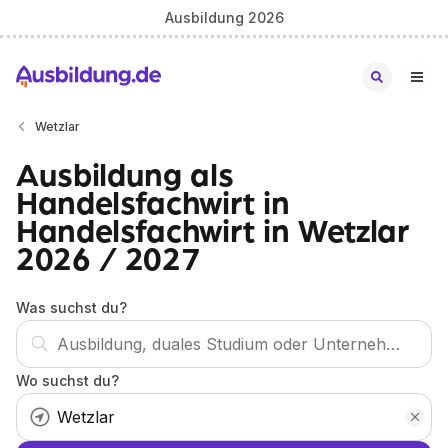
Ausbildung 2026
Wetzlar
Ausbildung als
Handelsfachwirt in
Handelsfachwirt in Wetzlar
2026 / 2027
Was suchst du?
Wo suchst du?