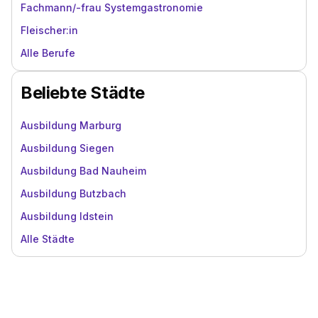
Fachmann/-frau Systemgastronomie
Fleischer:in
Alle Berufe
Beliebte Städte
Ausbildung Marburg
Ausbildung Siegen
Ausbildung Bad Nauheim
Ausbildung Butzbach
Ausbildung Idstein
Alle Städte