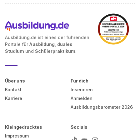
Ausbildung.de ist eines der führenden
Portale für
Ausbildung, duales
Studium
und
Schülerpraktikum
.
Über uns
Für dich
Kontakt
Inserieren
Karriere
Anmelden
Ausbildungsbarometer 2026
Kleingedrucktes
Socials
Impressum