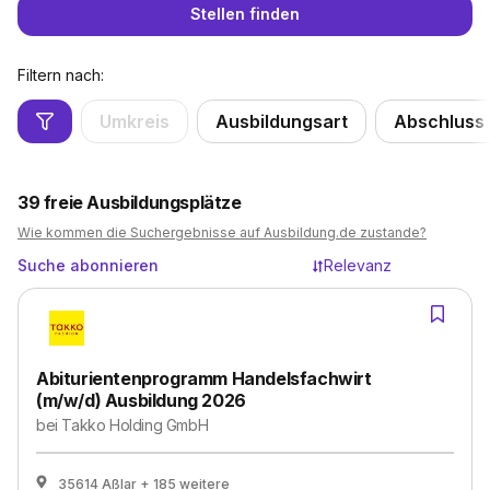
Stellen finden
Filtern nach:
Umkreis
Ausbildungsart
Abschluss
39
freie Ausbildungsplätze
Wie kommen die Suchergebnisse auf Ausbildung.de zustande?
Suche abonnieren
Relevanz
Abiturientenprogramm Handelsfachwirt
(m/w/d) Ausbildung 2026
bei
Takko Holding GmbH
35614 Aßlar
+ 185 weitere