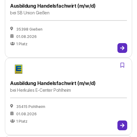
Ausbildung Handelsfachwirt (m/w/d)
bei
SB Union Gießen
35398 Gießen
01.08.2026
1
Platz
Ausbildung Handelsfachwirt (m/w/d)
bei
Herkules E-Center Pohlheim
35415 Pohlheim
01.08.2026
1
Platz