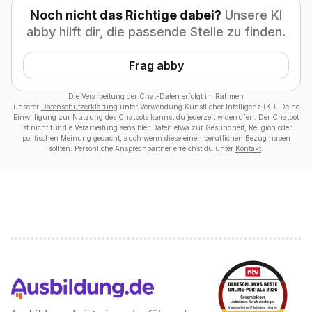
Noch nicht das Richtige dabei?
Unsere KI
abby hilft dir, die passende Stelle zu finden.
Frag abby
Die Verarbeitung der Chat-Daten erfolgt im Rahmen
unserer
Datenschutzerklärung
unter Verwendung Künstlicher Intelligenz (KI). Deine
Einwilligung zur Nutzung des Chatbots kannst du jederzeit widerrufen. Der Chatbot
ist nicht für die Verarbeitung sensibler Daten etwa zur Gesundheit, Religion oder
politischen Meinung gedacht, auch wenn diese einen beruflichen Bezug haben
sollten. Persönliche Ansprechpartner erreichst du unter
Kontakt
.