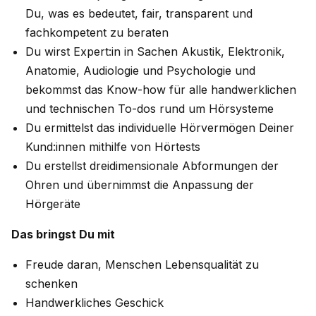
Du, was es bedeutet, fair, transparent und
fachkompetent zu beraten
Du wirst Expert:in in Sachen Akustik, Elektronik,
Anatomie, Audiologie und Psychologie und
bekommst das Know-how für alle handwerklichen
und technischen To-dos rund um Hörsysteme
Du ermittelst das individuelle Hörvermögen Deiner
Kund:innen mithilfe von Hörtests
Du erstellst dreidimensionale Abformungen der
Ohren und übernimmst die Anpassung der
Hörgeräte
Das bringst Du mit
Freude daran, Menschen Lebensqualität zu
schenken
Handwerkliches Geschick