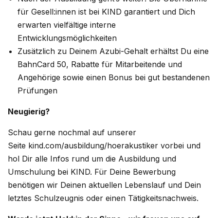
für Gesell:innen ist bei KIND garantiert und Dich
erwarten vielfältige interne
Entwicklungsmöglichkeiten
Zusätzlich zu Deinem Azubi-Gehalt erhältst Du eine
BahnCard 50, Rabatte für Mitarbeitende und
Angehörige sowie einen Bonus bei gut bestandenen
Prüfungen
Neugierig?
Schau gerne nochmal auf unserer
Seite kind.com/ausbildung/hoerakustiker vorbei und
hol Dir alle Infos rund um die Ausbildung und
Umschulung bei KIND. Für Deine Bewerbung
benötigen wir Deinen aktuellen Lebenslauf und Dein
letztes Schulzeugnis oder einen Tätigkeitsnachweis.