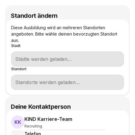
Standort ändern
Diese Ausbildung wird an mehreren Standorten
angeboten. Bitte wähle deinen bevorzugten Standort
aus.
Stadt
Standort
Deine Kontaktperson
KIND Karriere-Team
KK
Recruiting
Telefon