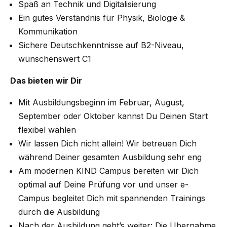
Spaß an Technik und Digitalisierung
Ein gutes Verständnis für Physik, Biologie &
Kommunikation
Sichere Deutschkenntnisse auf B2-Niveau,
wünschenswert C1
Das bieten wir Dir
Mit Ausbildungsbeginn im Februar, August,
September oder Oktober kannst Du Deinen Start
flexibel wählen
Wir lassen Dich nicht allein! Wir betreuen Dich
während Deiner gesamten Ausbildung sehr eng
Am modernen KIND Campus bereiten wir Dich
optimal auf Deine Prüfung vor und unser e-
Campus begleitet Dich mit spannenden Trainings
durch die Ausbildung
Nach der Ausbildung geht’s weiter: Die Übernahme