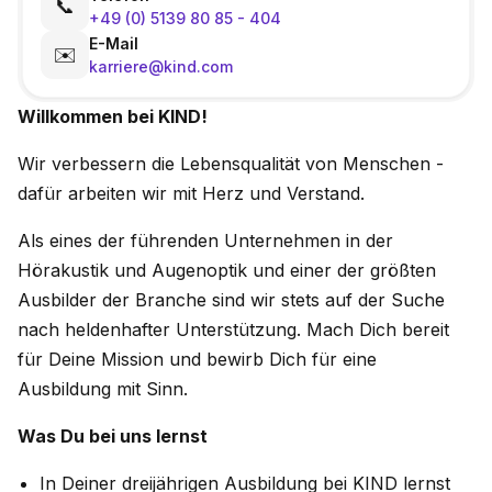
📞
+49 (0) 5139 80 85 - 404
E-Mail
✉️
karriere@kind.com
Willkommen bei KIND!
Wir verbessern die Lebensqualität von Menschen -
dafür arbeiten wir mit Herz und Verstand.
Als eines der führenden Unternehmen in der
Hörakustik und Augenoptik und einer der größten
Ausbilder der Branche sind wir stets auf der Suche
nach heldenhafter Unterstützung. Mach Dich bereit
für Deine Mission und bewirb Dich für eine
Ausbildung mit Sinn.
Was Du bei uns lernst
In Deiner dreijährigen Ausbildung bei KIND lernst