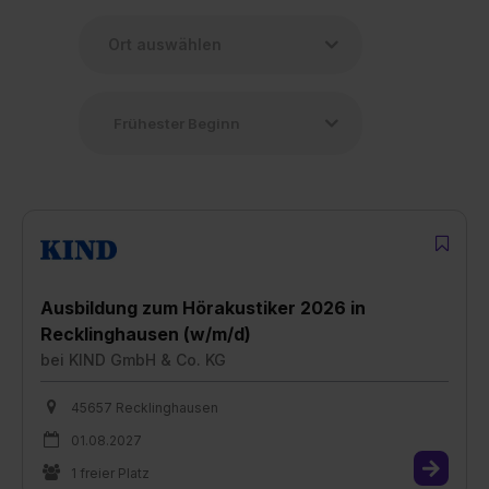
Ausbildung zum Hörakustiker 2026 in
Recklinghausen (w/m/d)
bei
KIND GmbH & Co. KG
45657 Recklinghausen
01.08.2027
1 freier Platz