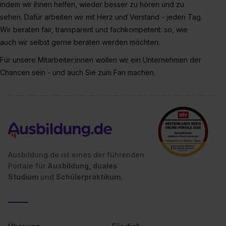
indem wir ihnen helfen, wieder besser zu hören und zu
sehen. Dafür arbeiten wir mit Herz und Verstand - jeden Tag.
Wir beraten fair, transparent und fachkompetent: so, wie
auch wir selbst gerne beraten werden möchten.
Für unsere Mitarbeiter:innen wollen wir ein Unternehmen der
Chancen sein - und auch Sie zum Fan machen.
Ausbildung.de ist eines der führenden
Portale für
Ausbildung, duales
Studium
und
Schülerpraktikum.