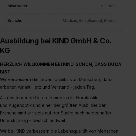
Mitarbeiter
> 3.000
Branche
Medizin, Einzelhandel, Mode
Ausbildung bei KIND GmbH & Co.
KG
HERZLICH WILLKOMMEN BEI KIND. SCHÖN, DASS DU DA
BIST.
Wir verbessern die Lebensqualität von Menschen, dafür
arbeiten wir mit Herz und Verstand - jeden Tag.
Als das führende Unternehmen in der Hörakustik
und Augenoptik und einer der größten Ausbilder der
Branche sind wir stets auf der Suche nach heldenhafter
Unterstützung – deutschlandweit.
Wir bei KIND verbessern die Lebensqualität von Menschen,