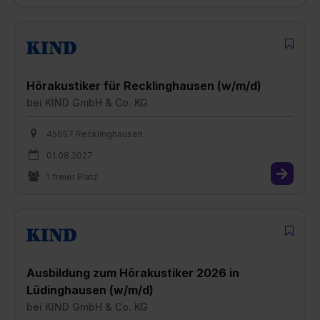
Hörakustiker für Recklinghausen (w/m/d)
bei
KIND GmbH & Co. KG
45657 Recklinghausen
01.08.2027
1 freier Platz
Ausbildung zum Hörakustiker 2026 in
Lüdinghausen (w/m/d)
bei
KIND GmbH & Co. KG