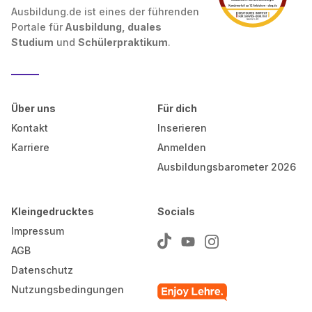
Ausbildung.de ist eines der führenden
Portale für
Ausbildung, duales
Studium
und
Schülerpraktikum
.
Über uns
Für dich
Kontakt
Inserieren
Karriere
Anmelden
Ausbildungsbarometer 2026
Kleingedrucktes
Socials
Impressum
AGB
Datenschutz
Nutzungsbedingungen