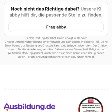
Noch nicht das Richtige dabei?
Unsere KI
abby hilft dir, die passende Stelle zu finden.
Frag abby
Die Verarbeitung der Chat-Daten erfolgt im Rahmen
unserer
Datenschutzerklärung
unter Verwendung Künstlicher Intelligenz (KI). Deine
Einwilligung zur Nutzung des Chatbots kannst du jederzeit widerrufen. Der Chatbot
ist nicht für die Verarbeitung sensibler Daten etwa zur Gesundheit, Religion oder
politischen Meinung gedacht, auch wenn diese einen beruflichen Bezug haben
sollten. Persönliche Ansprechpartner erreichst du unter
Kontakt
.