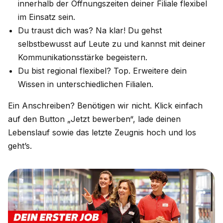
innerhalb der Öffnungszeiten deiner Filiale flexibel
im Einsatz sein.
Du traust dich was? Na klar! Du gehst
selbstbewusst auf Leute zu und kannst mit deiner
Kommunikationsstärke begeistern.
Du bist regional flexibel? Top. Erweitere dein
Wissen in unterschiedlichen Filialen.
Ein Anschreiben? Benötigen wir nicht. Klick einfach
auf den Button „Jetzt bewerben“, lade deinen
Lebenslauf sowie das letzte Zeugnis hoch und los
geht’s.