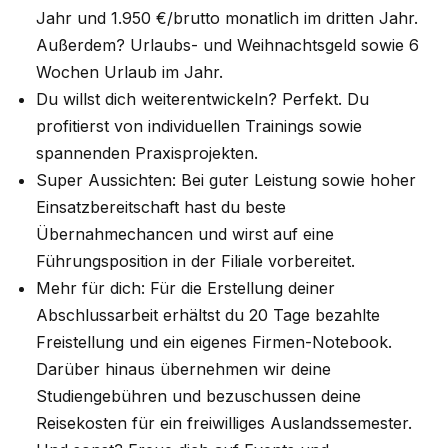
Jahr und 1.950 €/brutto monatlich im dritten Jahr.
Außerdem? Urlaubs- und Weihnachtsgeld sowie 6
Wochen Urlaub im Jahr.
Du willst dich weiterentwickeln? Perfekt. Du
profitierst von individuellen Trainings sowie
spannenden Praxisprojekten.
Super Aussichten: Bei guter Leistung sowie hoher
Einsatzbereitschaft hast du beste
Übernahmechancen und wirst auf eine
Führungsposition in der Filiale vorbereitet.
Mehr für dich: Für die Erstellung deiner
Abschlussarbeit erhältst du 20 Tage bezahlte
Freistellung und ein eigenes Firmen-Notebook.
Darüber hinaus übernehmen wir deine
Studiengebühren und bezuschussen deine
Reisekosten für ein freiwilliges Auslandssemester.