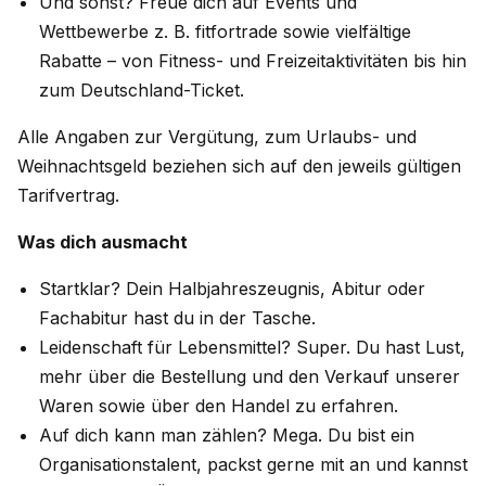
Und sonst? Freue dich auf Events und
Wettbewerbe z. B. fitfortrade sowie vielfältige
Rabatte – von Fitness- und Freizeitaktivitäten bis hin
zum Deutschland-Ticket.
Alle Angaben zur Vergütung, zum Urlaubs- und
Weihnachtsgeld beziehen sich auf den jeweils gültigen
Tarifvertrag.
Was dich ausmacht
Startklar? Dein Halbjahreszeugnis, Abitur oder
Fachabitur hast du in der Tasche.
Leidenschaft für Lebensmittel? Super. Du hast Lust,
mehr über die Bestellung und den Verkauf unserer
Waren sowie über den Handel zu erfahren.
Auf dich kann man zählen? Mega. Du bist ein
Organisationstalent, packst gerne mit an und kannst