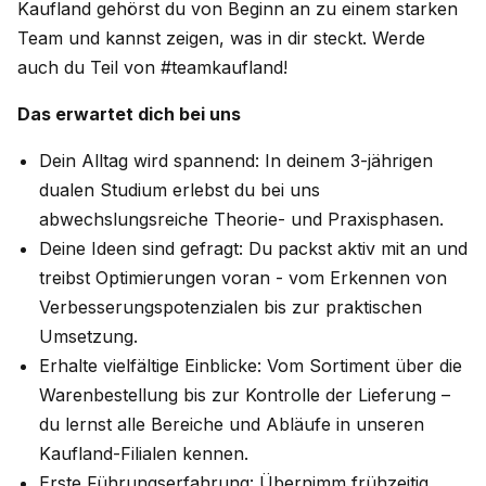
Kaufland gehörst du von Beginn an zu einem starken
Team und kannst zeigen, was in dir steckt. Werde
auch du Teil von #teamkaufland!
Das erwartet dich bei uns
Dein Alltag wird spannend: In deinem 3-jährigen
dualen Studium erlebst du bei uns
abwechslungsreiche Theorie- und Praxisphasen.
Deine Ideen sind gefragt: Du packst aktiv mit an und
treibst Optimierungen voran - vom Erkennen von
Verbesserungspotenzialen bis zur praktischen
Umsetzung.
Erhalte vielfältige Einblicke: Vom Sortiment über die
Warenbestellung bis zur Kontrolle der Lieferung –
du lernst alle Bereiche und Abläufe in unseren
Kaufland-Filialen kennen.
Erste Führungserfahrung: Übernimm frühzeitig