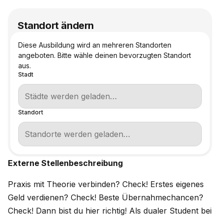
Standort ändern
Diese Ausbildung wird an mehreren Standorten
angeboten. Bitte wähle deinen bevorzugten Standort
aus.
Stadt
Standort
Externe Stellenbeschreibung
Praxis mit Theorie verbinden? Check! Erstes eigenes
Geld verdienen? Check! Beste Übernahmechancen?
Check! Dann bist du hier richtig! Als dualer Student bei