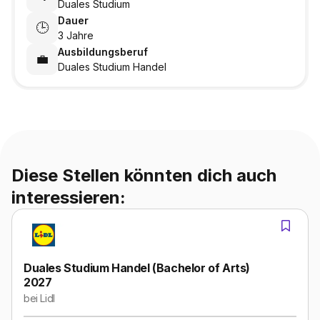
Duales Studium
Dauer
🕒
3 Jahre
Ausbildungsberuf
💼
Duales Studium Handel
Diese Stellen könnten dich auch
interessieren:
Duales Studium Handel (Bachelor of Arts)
2027
bei
Lidl