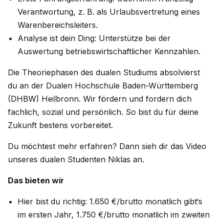
Verantwortung, z. B. als Urlaubsvertretung eines
Warenbereichsleiters.
Analyse ist dein Ding: Unterstütze bei der
Auswertung betriebswirtschaftlicher Kennzahlen.
Die Theoriephasen des dualen Studiums absolvierst
du an der Dualen Hochschule Baden-Württemberg
(DHBW) Heilbronn. Wir fördern und fordern dich
fachlich, sozial und persönlich. So bist du für deine
Zukunft bestens vorbereitet.
Du möchtest mehr erfahren? Dann sieh dir das Video
unseres dualen Studenten Niklas an.
Das bieten wir
Hier bist du richtig: 1.650 €/brutto monatlich gibt‘s
im ersten Jahr, 1.750 €/brutto monatlich im zweiten