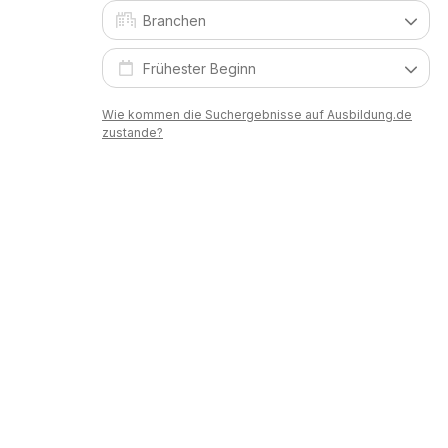
Wie kommen die Suchergebnisse auf Ausbildung.de
zustande?