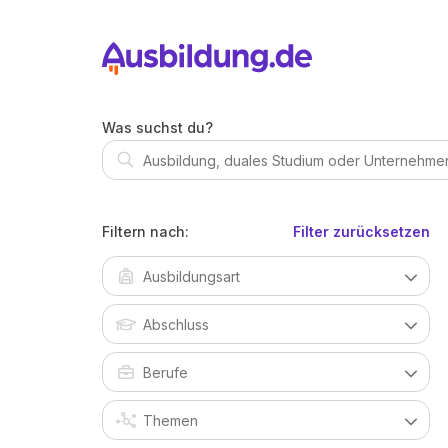
Was suchst du?
Filtern nach:
Filter zurücksetzen