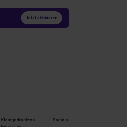
Jetzt aktivieren
Kleingedrucktes
Socials
Impressum