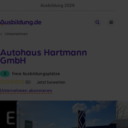
Ausbildung 2026
Stellen finden
Unternehmen
Autohaus Hartmann
GmbH
0
freie Ausbildungsplätze
(0)
Jetzt bewerten
Unternehmen abonnieren