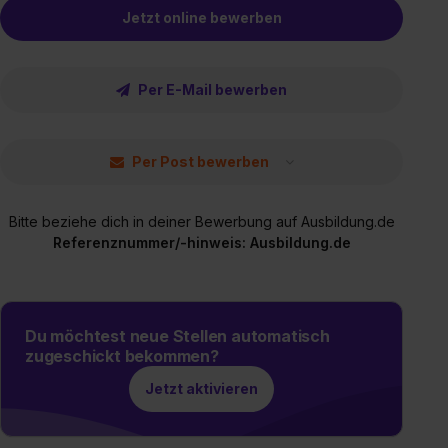
Jetzt online bewerben
Per E-Mail bewerben
Per Post bewerben
Bitte beziehe dich in deiner Bewerbung auf Ausbildung.de
Referenznummer/-hinweis: Ausbildung.de
Du möchtest neue Stellen automatisch
zugeschickt bekommen?
Jetzt aktivieren