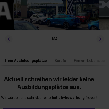
1
/14
freie Ausbildungsplätze
Berufe
Firmen-Lebenslauf
Aktuell schreiben wir leider keine
Ausbildungsplätze aus.
Wir würden uns sehr über eine
Initiativbewerbung
freuen!