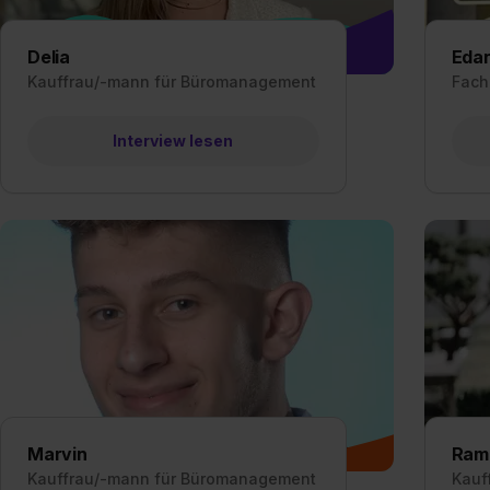
Delia
Eda
Kauffrau/-mann für Büromanagement
Fach
Interview lesen
Marvin
Ram
Kauffrau/-mann für Büromanagement
Kauf