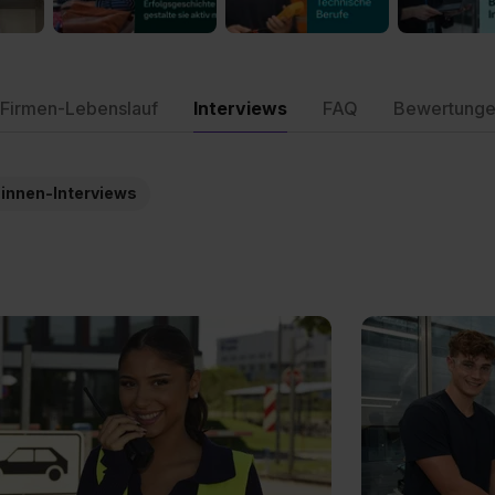
Firmen-Lebenslauf
Interviews
FAQ
Bewertung
:innen-Interviews