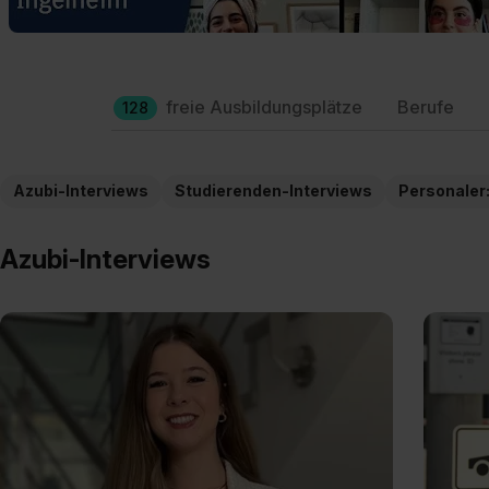
freie Ausbildungsplätze
Berufe
128
Azubi-Interviews
Studierenden-Interviews
Personaler
Azubi-Interviews