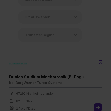
Duales Studium Mechatronik (B. Eng.)
bei
BorgWarner Turbo Systems
67292 Kirchheimbolanden
02.08.2027
2 freie Plätze