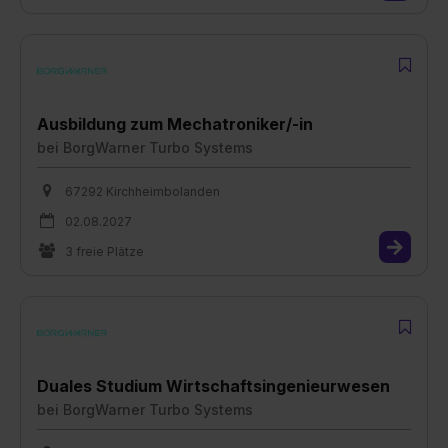
Ausbildung zum Mechatroniker/-in
bei
BorgWarner Turbo Systems
67292 Kirchheimbolanden
02.08.2027
3 freie Plätze
Duales Studium Wirtschaftsingenieurwesen
bei
BorgWarner Turbo Systems