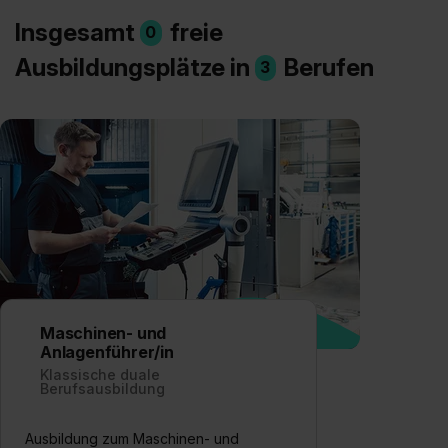
Insgesamt
freie
0
Ausbildungsplätze in
Berufen
3
Maschinen- und
Anlagenführer/in
Klassische duale
Berufsausbildung
Ausbildung zum Maschinen- und