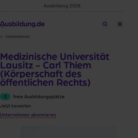
Ausbildung 2026
Stellen finden
Unternehmen
Medizinische Universität
Lausitz - Carl Thiem
(Körperschaft des
öffentlichen Rechts)
0
freie Ausbildungsplätze
Jetzt bewerten
Unternehmen abonnieren