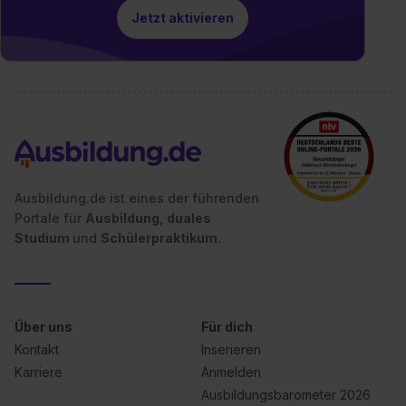
Jetzt aktivieren
Ausbildung.de ist eines der führenden
Portale für
Ausbildung, duales
Studium
und
Schülerpraktikum.
Über uns
Für dich
Kontakt
Inserieren
Karriere
Anmelden
Ausbildungsbarometer 2026