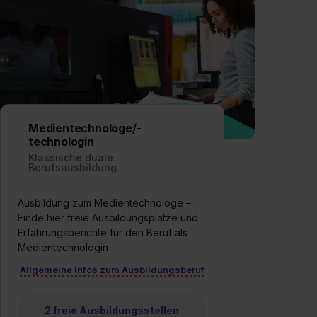
Medientechnologe/-
technologin
Klassische duale
Berufsausbildung
Ausbildung zum Medientechnologe –
Finde hier freie Ausbildungsplätze und
Erfahrungsberichte für den Beruf als
Medientechnologin
Allgemeine Infos zum Ausbildungsberuf
2 freie Ausbildungsstellen