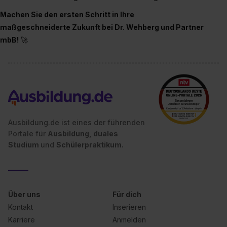
Machen Sie den ersten Schritt in Ihre
maßgeschneiderte Zukunft bei Dr. Wehberg und Partner
mbB!
🚀
Ausbildung.de ist eines der führenden
Portale für
Ausbildung, duales
Studium
und
Schülerpraktikum.
Über uns
Für dich
Kontakt
Inserieren
Karriere
Anmelden