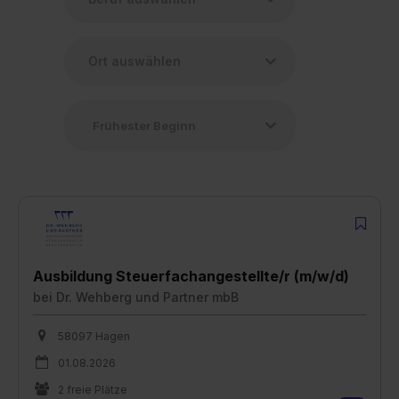
Ausbildung Steuerfachangestellte/r (m/w/d)
bei
Dr. Wehberg und Partner mbB
58097 Hagen
01.08.2026
2 freie Plätze