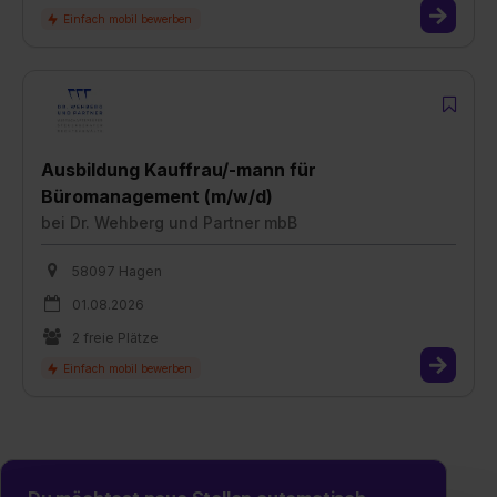
Ausbildung Kauffrau/-mann für
Büromanagement (m/w/d)
bei
Dr. Wehberg und Partner mbB
58097 Hagen
01.08.2026
2 freie Plätze