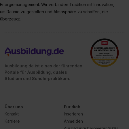
Energiemanagement. Wir verbinden Tradition mit Innovation,
um Räume zu gestalten und Atmosphäre zu schaffen, die
überzeugt.
Ausbildung.de ist eines der führenden
Portale für
Ausbildung, duales
Studium
und
Schülerpraktikum.
Über uns
Für dich
Kontakt
Inserieren
Karriere
Anmelden
Ausbildungsbarometer 2026