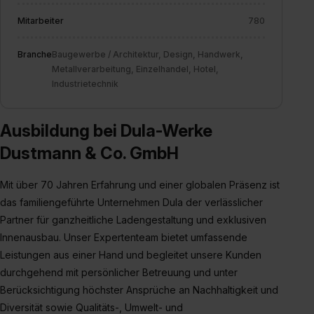
Mitarbeiter
780
Branche
Baugewerbe / Architektur, Design, Handwerk,
Metallverarbeitung, Einzelhandel, Hotel,
Industrietechnik
Ausbildung bei Dula-Werke
Dustmann & Co. GmbH
Mit über 70 Jahren Erfahrung und einer globalen Präsenz ist
das familiengeführte Unternehmen Dula der verlässlicher
Partner für ganzheitliche Ladengestaltung und exklusiven
Innenausbau. Unser Expertenteam bietet umfassende
Leistungen aus einer Hand und begleitet unsere Kunden
durchgehend mit persönlicher Betreuung und unter
Berücksichtigung höchster Ansprüche an Nachhaltigkeit und
Diversität sowie Qualitäts-, Umwelt- und