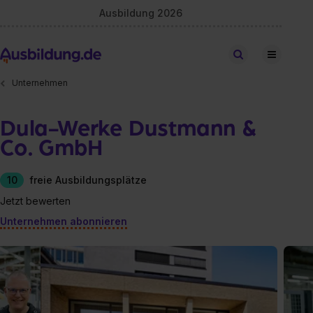
Ausbildung 2026
Stellen finden
Unternehmen
Dula-Werke Dustmann &
Co. GmbH
10
freie Ausbildungsplätze
Jetzt bewerten
Unternehmen abonnieren