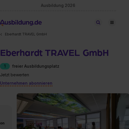
Ausbildung 2026
Stellen finden
Eberhardt TRAVEL GmbH
Eberhardt TRAVEL GmbH
1
freier Ausbildungsplatz
Jetzt bewerten
Unternehmen abonnieren
von