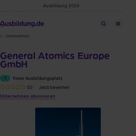
Ausbildung 2026
Stellen finden
Unternehmen
General Atomics Europe
GmbH
1
freier Ausbildungsplatz
(0)
Jetzt bewerten
Unternehmen abonnieren