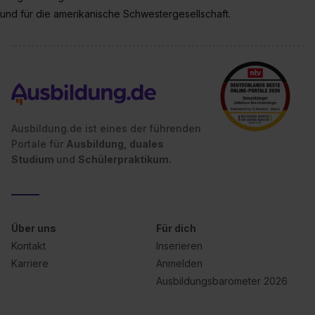
und für die ame­ri­ka­ni­sche Schwestergesellschaft.
Ausbildung.de ist eines der führenden
Portale für
Ausbildung, duales
Studium
und
Schülerpraktikum.
Über uns
Für dich
Kontakt
Inserieren
Karriere
Anmelden
Ausbildungsbarometer 2026