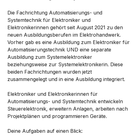
Die Fachrichtung Automatisierungs- und
Systemtechnik für Elektroniker und
Elektronikerinnen gehört seit August 2021 zu den
neuen Ausbildungsberufen im Elektrohandwerk.
Vorher gab es eine Ausbildung zum Elektroniker für
Automatisierungstechnik UND eine separate
Ausbildung zum Systemelektroniker
beziehungsweise zur Systemelektronikerin. Diese
beiden Fachrichtungen wurden jetzt
zusammengelegt und in eine Ausbildung integriert.
Elektroniker und Elektronikerinnen für
Automatisierungs- und Systemtechnik entwickeln
Steuerelektronik, erweitern Anlagen, arbeiten nach
Projektplänen und programmieren Geräte.
Deine Aufgaben auf einen Blick: