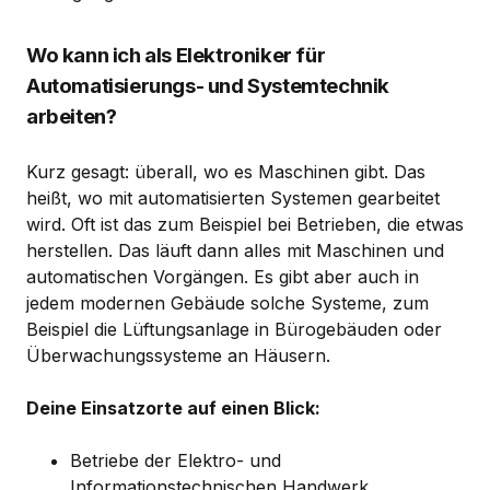
Wo kann ich als Elektroniker für
Automatisierungs- und Systemtechnik
arbeiten?
Kurz gesagt: überall, wo es Maschinen gibt. Das
heißt, wo mit automatisierten Systemen gearbeitet
wird. Oft ist das zum Beispiel bei Betrieben, die etwas
herstellen. Das läuft dann alles mit Maschinen und
automatischen Vorgängen. Es gibt aber auch in
jedem modernen Gebäude solche Systeme, zum
Beispiel die Lüftungsanlage in Bürogebäuden oder
Überwachungssysteme an Häusern.
Deine Einsatzorte auf einen Blick:
Betriebe der Elektro- und
Informationstechnischen Handwerk