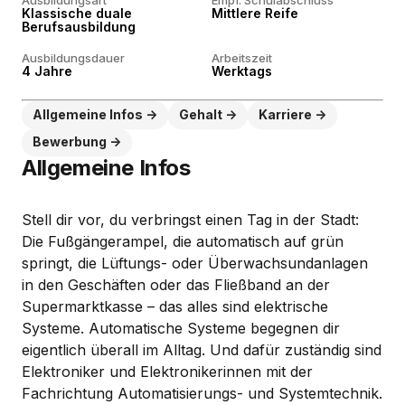
Ausbildungsart
Empf. Schulabschluss
Klassische duale
Mittlere Reife
Berufsausbildung
Ausbildungsdauer
Arbeitszeit
4 Jahre
Werktags
Allgemeine Infos
Gehalt
Karriere
Bewerbung
Allgemeine Infos
Stell dir vor, du verbringst einen Tag in der Stadt:
Die Fußgängerampel, die automatisch auf grün
springt, die Lüftungs- oder Überwachsundanlagen
in den Geschäften oder das Fließband an der
Supermarktkasse – das alles sind elektrische
Systeme. Automatische Systeme begegnen dir
eigentlich überall im Alltag. Und dafür zuständig sind
Elektroniker und Elektronikerinnen mit der
Fachrichtung Automatisierungs- und Systemtechnik.