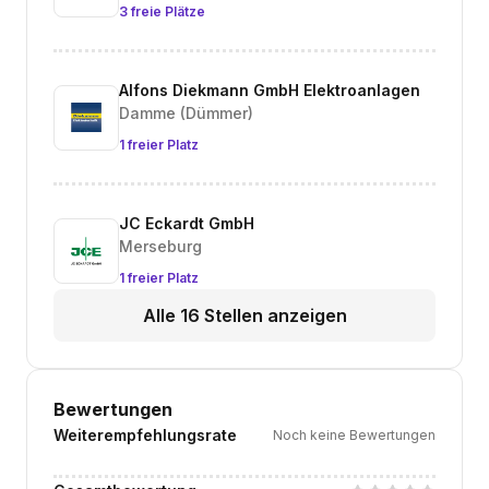
3 freie Plätze
Alfons Diekmann GmbH Elektroanlagen
Damme (Dümmer)
1 freier Platz
JC Eckardt GmbH
Merseburg
1 freier Platz
Alle 16 Stellen anzeigen
Bewertungen
Weiterempfehlungsrate
Noch keine Bewertungen