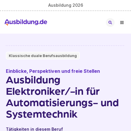
Ausbildung 2026
Klassische duale Berufsausbildung
Einblicke, Perspektiven und freie Stellen
Ausbildung
Elektroniker/-in für
Automatisierungs- und
Systemtechnik
Tätigkeiten in diesem Beruf