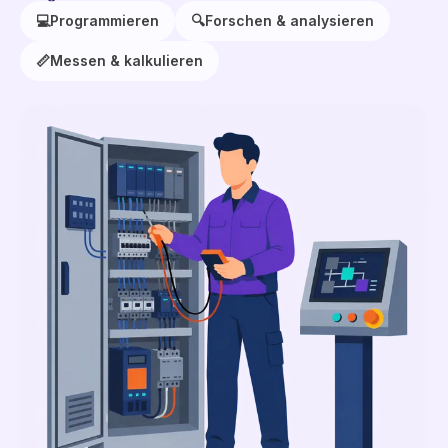
💻
Programmieren
🔍
Forschen & analysieren
📏
Messen & kalkulieren