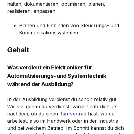
halten, dokumentieren, optimieren, planen,
realisieren, anpassen
Planen und Einbinden von Steuerungs- und
Kommunikationssystemen
Gehalt
Was verdient ein Elektroniker für
Automatisierungs- und Systemtechnik
während der Ausbildung?
In der Ausbildung verdienst du schon relativ gut.
Wie viel genau du verdienst, variiert natürlich, je
nachdem, ob du einen
Tarifvertrag
hast, wo du
arbeitest, also im Handwerk oder in der Industrie
und bei welchem Betrieb. Im Schnitt kannst du dich