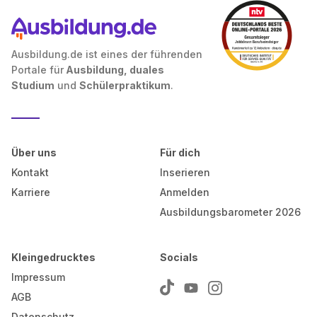
Ausbildung.de ist eines der führenden
Portale für
Ausbildung, duales
Studium
und
Schülerpraktikum
.
Über uns
Für dich
Kontakt
Inserieren
Karriere
Anmelden
Ausbildungsbarometer 2026
Kleingedrucktes
Socials
Impressum
AGB
Datenschutz