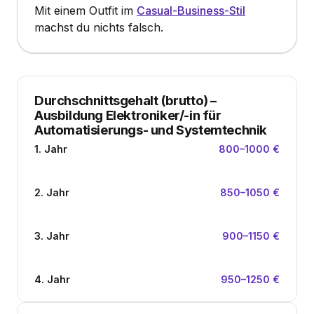
Mit einem Outfit im
Casual-Business-Stil
machst du nichts falsch.
Durchschnittsgehalt (brutto)
–
Ausbildung Elektroniker/-in für
Automatisierungs- und Systemtechnik
1. Jahr
800–1000 €
2. Jahr
850–1050 €
3. Jahr
900–1150 €
4. Jahr
950–1250 €