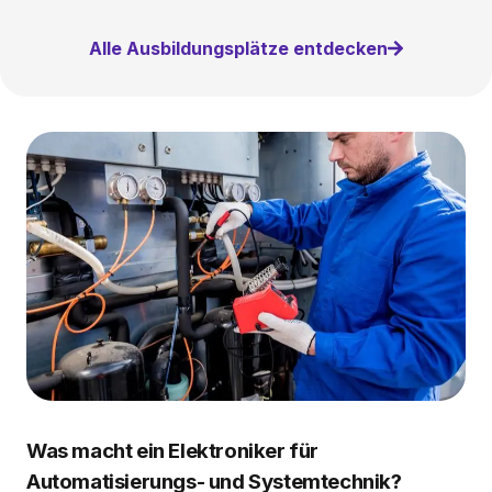
Alle Ausbildungsplätze entdecken
Was macht ein Elektroniker für
Automatisierungs- und Systemtechnik?