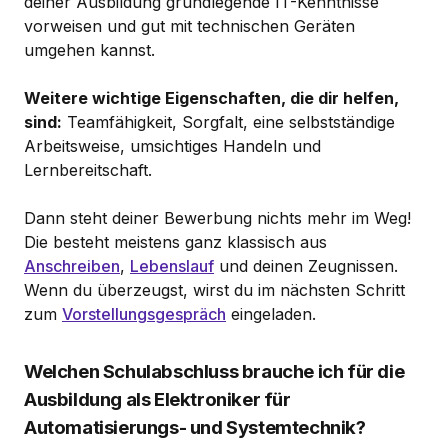
deiner Ausbildung grundlegende IT-Kenntnisse
vorweisen und gut mit technischen Geräten
umgehen kannst.
Weitere wichtige Eigenschaften, die dir helfen,
sind:
Teamfähigkeit, Sorgfalt, eine selbstständige
Arbeitsweise, umsichtiges Handeln und
Lernbereitschaft.
Dann steht deiner Bewerbung nichts mehr im Weg!
Die besteht meistens ganz klassisch aus
Anschreiben
,
Lebenslauf
und deinen Zeugnissen.
Wenn du überzeugst, wirst du im nächsten Schritt
zum
Vorstellungsgespräch
eingeladen.
Welchen Schulabschluss brauche ich für die
Ausbildung als Elektroniker für
Automatisierungs- und Systemtechnik?