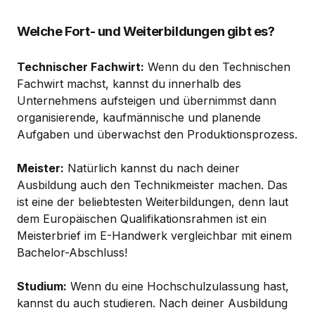
Welche Fort- und Weiterbildungen gibt es?
Technischer Fachwirt:
Wenn du den Technischen
Fachwirt machst, kannst du innerhalb des
Unternehmens aufsteigen und übernimmst dann
organisierende, kaufmännische und planende
Aufgaben und überwachst den Produktionsprozess.
Meister:
Natürlich kannst du nach deiner
Ausbildung auch den Technikmeister machen. Das
ist eine der beliebtesten Weiterbildungen, denn laut
dem Europäischen Qualifikationsrahmen ist ein
Meisterbrief im E-Handwerk vergleichbar mit einem
Bachelor-Abschluss!
Studium:
Wenn du eine Hochschulzulassung hast,
kannst du auch studieren. Nach deiner Ausbildung