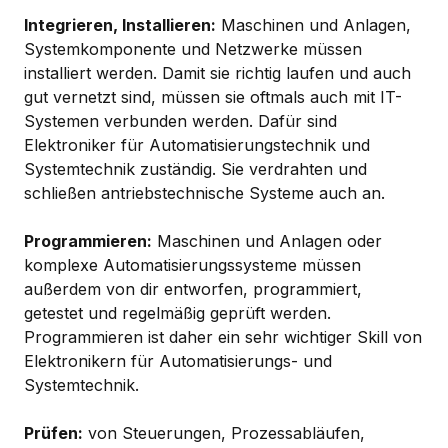
Integrieren, Installieren:
Maschinen und Anlagen,
Systemkomponente und Netzwerke müssen
installiert werden. Damit sie richtig laufen und auch
gut vernetzt sind, müssen sie oftmals auch mit IT-
Systemen verbunden werden. Dafür sind
Elektroniker für Automatisierungstechnik und
Systemtechnik zuständig. Sie verdrahten und
schließen antriebstechnische Systeme auch an.
Programmieren:
Maschinen und Anlagen oder
komplexe Automatisierungssysteme müssen
außerdem von dir entworfen, programmiert,
getestet und regelmäßig geprüft werden.
Programmieren ist daher ein sehr wichtiger Skill von
Elektronikern für Automatisierungs- und
Systemtechnik.
Prüfen:
von Steuerungen, Prozessabläufen,