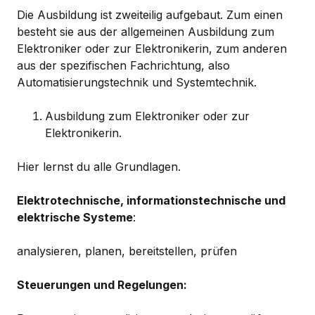
Die Ausbildung ist zweiteilig aufgebaut. Zum einen
besteht sie aus der allgemeinen Ausbildung zum
Elektroniker oder zur Elektronikerin, zum anderen
aus der spezifischen Fachrichtung, also
Automatisierungstechnik und Systemtechnik.
Ausbildung zum Elektroniker oder zur
Elektronikerin.
Hier lernst du alle Grundlagen.
Elektrotechnische, informationstechnische und
elektrische Systeme
:
analysieren, planen, bereitstellen, prüfen
Steuerungen und Regelungen: