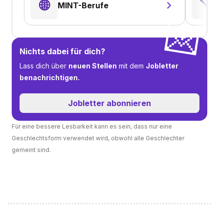
🌐
🪛
MINT-Berufe
💌
Nichts dabei für dich?
Lass dich über
neuen Stellen
mit dem
Jobletter
benachrichtigen.
Jobletter abonnieren
Für eine bessere Lesbarkeit kann es sein, dass nur eine
Geschlechtsform verwendet wird, obwohl alle Geschlechter
gemeint sind.