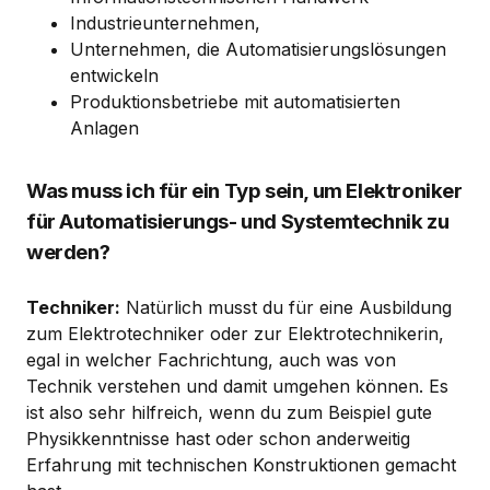
Industrieunternehmen,
Unternehmen, die Automatisierungslösungen
entwickeln
Produktionsbetriebe mit automatisierten
Anlagen
Was muss ich für ein Typ sein, um Elektroniker
für Automatisierungs- und Systemtechnik zu
werden?
Techniker:
Natürlich musst du für eine Ausbildung
zum Elektrotechniker oder zur Elektrotechnikerin,
egal in welcher Fachrichtung, auch was von
Technik verstehen und damit umgehen können. Es
ist also sehr hilfreich, wenn du zum Beispiel gute
Physikkenntnisse hast oder schon anderweitig
Erfahrung mit technischen Konstruktionen gemacht