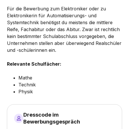
Für die Bewerbung zum Elektroniker oder zu
Elektronikerin für Automatisierungs- und
Systemtechnik benötigst du meistens die mittlere
Reife, Fachabitur oder das Abitur. Zwar ist rechtlich
kein bestimmter Schulabschluss vorgegeben, die
Unternehmen stellen aber überwiegend Realschüler
und -schülerinnen ein.
Relevante Schulfächer:
Mathe
Technik
Physik
Dresscode im
Bewerbungsgespräch