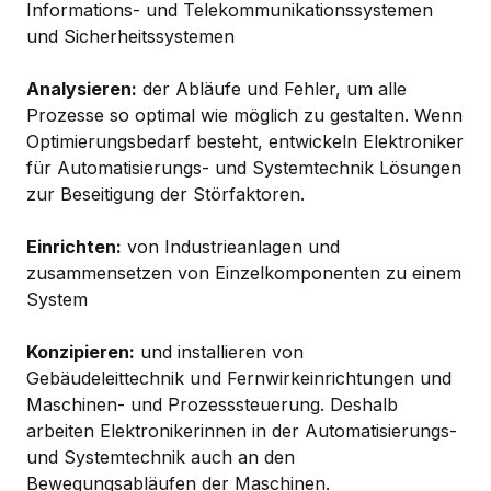
Informations- und Telekommunikationssystemen
und Sicherheitssystemen
Analysieren:
der Abläufe und Fehler, um alle
Prozesse so optimal wie möglich zu gestalten. Wenn
Optimierungsbedarf besteht, entwickeln Elektroniker
für Automatisierungs- und Systemtechnik Lösungen
zur Beseitigung der Störfaktoren.
Einrichten:
von Industrieanlagen und
zusammensetzen von Einzelkomponenten zu einem
System
Konzipieren:
und installieren von
Gebäudeleittechnik und Fernwirkeinrichtungen und
Maschinen- und Prozesssteuerung. Deshalb
arbeiten Elektronikerinnen in der Automatisierungs-
und Systemtechnik auch an den
Bewegungsabläufen der Maschinen.