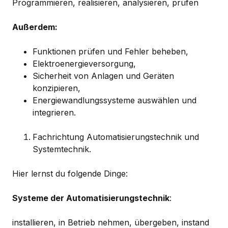
Programmieren, realisieren, analysieren, prüfen
Außerdem:
Funktionen prüfen und Fehler beheben,
Elektroenergieversorgung,
Sicherheit von Anlagen und Geräten
konzipieren,
Energiewandlungssysteme auswählen und
integrieren.
Fachrichtung Automatisierungstechnik und
Systemtechnik.
Hier lernst du folgende Dinge:
Systeme der Automatisierungstechnik
:
installieren, in Betrieb nehmen, übergeben, instand