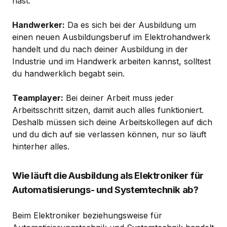
hast.
Handwerker:
Da es sich bei der Ausbildung um
einen neuen Ausbildungsberuf im Elektrohandwerk
handelt und du nach deiner Ausbildung in der
Industrie und im Handwerk arbeiten kannst, solltest
du handwerklich begabt sein.
Teamplayer:
Bei deiner Arbeit muss jeder
Arbeitsschritt sitzen, damit auch alles funktioniert.
Deshalb müssen sich deine Arbeitskollegen auf dich
und du dich auf sie verlassen können, nur so läuft
hinterher alles.
Wie läuft die Ausbildung als Elektroniker für
Automatisierungs- und Systemtechnik ab?
Beim Elektroniker beziehungsweise für