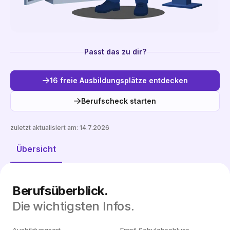
Passt das zu dir?
16 freie Ausbildungsplätze entdecken
Berufscheck starten
zuletzt aktualisiert am:
14.7.2026
Freie Plätze entdecken
Übersicht
Berufsüberblick.
Die wichtigsten Infos.