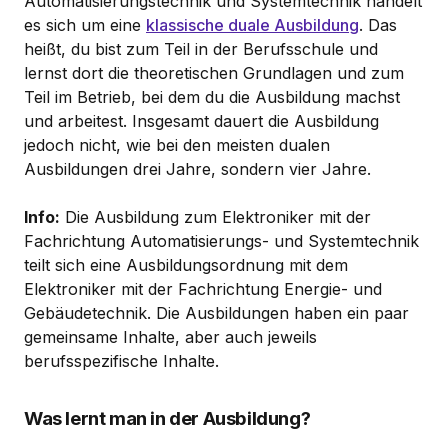
Automatisierungstechnik und Systemtechnik handelt
es sich um eine
klassische duale Ausbildung
. Das
heißt, du bist zum Teil in der Berufsschule und
lernst dort die theoretischen Grundlagen und zum
Teil im Betrieb, bei dem du die Ausbildung machst
und arbeitest. Insgesamt dauert die Ausbildung
jedoch nicht, wie bei den meisten dualen
Ausbildungen drei Jahre, sondern vier Jahre.
Info:
Die Ausbildung zum Elektroniker mit der
Fachrichtung Automatisierungs- und Systemtechnik
teilt sich eine Ausbildungsordnung mit dem
Elektroniker mit der Fachrichtung Energie- und
Gebäudetechnik. Die Ausbildungen haben ein paar
gemeinsame Inhalte, aber auch jeweils
berufsspezifische Inhalte.
Was lernt man in der Ausbildung?