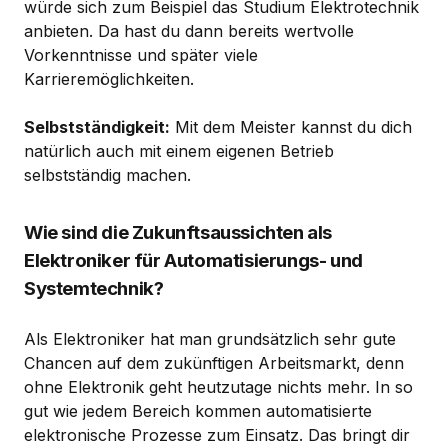
würde sich zum Beispiel das Studium Elektrotechnik
anbieten. Da hast du dann bereits wertvolle
Vorkenntnisse und später viele
Karrieremöglichkeiten.
Selbstständigkeit:
Mit dem Meister kannst du dich
natürlich auch mit einem eigenen Betrieb
selbstständig machen.
Wie sind die Zukunftsaussichten als
Elektroniker für Automatisierungs- und
Systemtechnik?
Als Elektroniker hat man grundsätzlich sehr gute
Chancen auf dem zukünftigen Arbeitsmarkt, denn
ohne Elektronik geht heutzutage nichts mehr. In so
gut wie jedem Bereich kommen automatisierte
elektronische Prozesse zum Einsatz. Das bringt dir