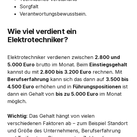
Sorgfalt
Verantwortungsbewusstsein.
Wie viel verdient ein
Elektrotechniker?
Elektrotechniker verdienen zwischen
2.800 und
5.000 Euro
brutto im Monat. Beim
Einstiegsgehalt
kannst du mit
2.800 bis 3.200 Euro
rechnen. Mit
Berufserfahrung
kann sich das dann auf
3.500 bis
4.500 Euro
erhöhen und in
Führungspositionen
ist
dann ein Gehalt von
bis zu 5.000 Euro
im Monat
möglich.
Wichtig
: Das Gehalt hängt von vielen
verschiedenen Faktoren ab – zum Beispiel Standort
und Größe des Unternehmens, Berufserfahrung