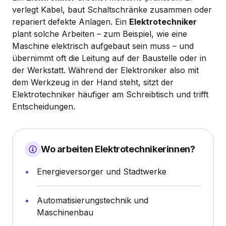
verlegt Kabel, baut Schaltschränke zusammen oder
repariert defekte Anlagen. Ein
Elektrotechniker
plant solche Arbeiten – zum Beispiel, wie eine
Maschine elektrisch aufgebaut sein muss – und
übernimmt oft die Leitung auf der Baustelle oder in
der Werkstatt. Während der Elektroniker also mit
dem Werkzeug in der Hand steht, sitzt der
Elektrotechniker häufiger am Schreibtisch und trifft
Entscheidungen.
Wo arbeiten Elektrotechnikerinnen?
Energieversorger und Stadtwerke
Automatisierungstechnik und
Maschinenbau