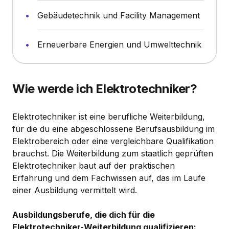
Gebäudetechnik und Facility Management
Erneuerbare Energien und Umwelttechnik
Wie werde ich Elektrotechniker?
Elektrotechniker ist eine berufliche Weiterbildung,
für die du eine abgeschlossene Berufsausbildung im
Elektrobereich oder eine vergleichbare Qualifikation
brauchst. Die Weiterbildung zum staatlich geprüften
Elektrotechniker baut auf der praktischen
Erfahrung und dem Fachwissen auf, das im Laufe
einer Ausbildung vermittelt wird.
Ausbildungsberufe, die dich für die
Elektrotechniker-Weiterbildung qualifizieren: