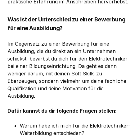
praktische Erfahrung im Anschreiben hervorhebst.
Was ist der Unterschied zu einer Bewerbung
für eine Ausbildung?
Im Gegensatz zu einer Bewerbung für eine
Ausbildung, die du direkt an ein Unternehmen
schickst, bewirbst du dich für den Elektrotechniker
bei einer Bildungseinrichtung. Da geht es dann
weniger darum, mit deinen Soft Skills zu
überzeugen, sondern vielmehr um deine fachliche
Qualifikation und deine Motivation für die
Ausbildung.
Dafür kannst du dir folgende Fragen stellen:
Warum habe ich mich für die Elektrotechniker-
Weiterbildung entschieden?