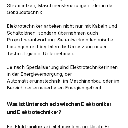
Stromnetzen, Maschinensteuerungen oder in der
Gebäudetechnik
Elektrotechniker arbeiten nicht nur mit Kabeln und
Schaltplänen, sondern übernehmen auch
Projektverantwortung. Sie entwickeln technische
Lösungen und begleiten die Umsetzung neuer
Technologien in Unternehmen.
Je nach Spezialisierung sind Elektrotechnikerinnen
in der Energieversorgung, der
Automatisierungstechnik, im Maschinenbau oder im
Bereich der erneuerbaren Energien gefragt.
Was ist Unterschied zwischen Elektroniker
und Elektrotechniker?
Ein
Elektroniker
arbeitet meistens praktisch: Er