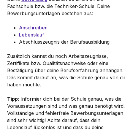
Fachschule bzw. die Techniker-Schule. Deine
Bewerbungsunterlagen bestehen aus:
Anschreiben
Lebenslauf
Abschlusszeugnis der Berufsausbildung
Zusätzlich kannst du noch Arbeitszeugnisse,
Zertifikate bzw. Qualitätsnachweise oder eine
Bestätigung über deine Berufserfahrung anhängen.
Das kommt darauf an, was die Schule genau von dir
haben möchte.
Tipp
: Informier dich bei der Schule genau, was die
Voraussetzungen sind und was genau benötigt wird.
Vollständige und fehlerfreie Bewerbungsunterlagen
sind sehr wichtig! Achte darauf, dass dein
Lebenslauf lückenlos ist und dass du deine