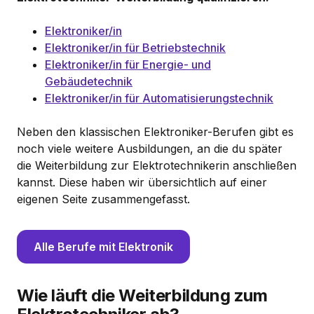
Elektroniker/in
Elektroniker/in für Betriebstechnik
Elektroniker/in für Energie- und
Gebäudetechnik
Elektroniker/in für Automatisierungstechnik
Neben den klassischen Elektroniker-Berufen gibt es
noch viele weitere Ausbildungen, an die du später
die Weiterbildung zur Elektrotechnikerin anschließen
kannst. Diese haben wir übersichtlich auf einer
eigenen Seite zusammengefasst.
Alle Berufe mit Elektronik
Wie läuft die Weiterbildung zum