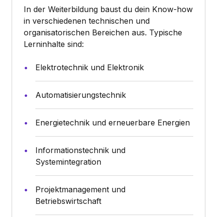
In der Weiterbildung baust du dein Know-how
in verschiedenen technischen und
organisatorischen Bereichen aus. Typische
Lerninhalte sind:
Elektrotechnik und Elektronik
Automatisierungstechnik
Energietechnik und erneuerbare Energien
Informationstechnik und
Systemintegration
Projektmanagement und
Betriebswirtschaft