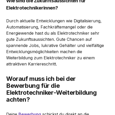
Wie sind die Zukunftsaussichten für
Elektrotechnikerinnen?
Durch aktuelle Entwicklungen wie Digitalisierung,
Automatisierung, Fachkräftemangel oder die
Energiewende hast du als Elektrotechniker sehr
gute Zukunftsaussichten. Gute Chancen auf
spannende Jobs, lukrative Gehälter und vielfältige
Entwicklungsmöglichkeiten machen die
Weiterbildung zum Elektrotechniker zu einem
attraktiven Karriereschritt.
Worauf muss ich bei der
Bewerbung für die
Elektrotechniker-Weiterbildung
achten?
Deine
Bewerbung
schickst du direkt an die