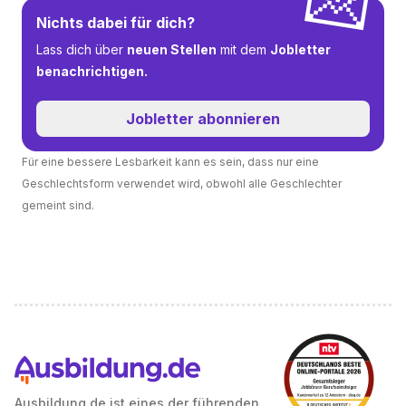
💌
Nichts dabei für dich?
Lass dich über
neuen Stellen
mit dem
Jobletter
benachrichtigen.
Jobletter abonnieren
Für eine bessere Lesbarkeit kann es sein, dass nur eine
Geschlechtsform verwendet wird, obwohl alle Geschlechter
gemeint sind.
Ausbildung.de ist eines der führenden