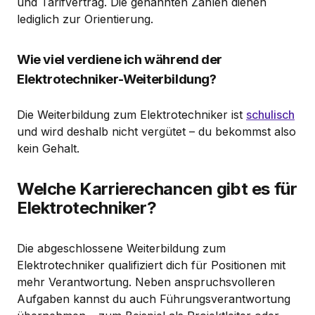
und Tarifvertrag. Die genannten Zahlen dienen
lediglich zur Orientierung.
Wie viel verdiene ich während der
Elektrotechniker-Weiterbildung?
Die Weiterbildung zum Elektrotechniker ist
schulisch
und wird deshalb nicht vergütet – du bekommst also
kein Gehalt.
Welche Karrierechancen gibt es für
Elektrotechniker?
Die abgeschlossene Weiterbildung zum
Elektrotechniker qualifiziert dich für Positionen mit
mehr Verantwortung. Neben anspruchsvolleren
Aufgaben kannst du auch Führungsverantwortung