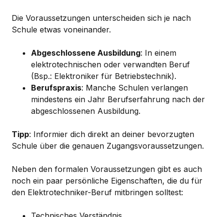
Die Voraussetzungen unterscheiden sich je nach
Schule etwas voneinander.
Abgeschlossene Ausbildung
: In einem
elektrotechnischen oder verwandten Beruf
(Bsp.: Elektroniker für Betriebstechnik).
Berufspraxis
: Manche Schulen verlangen
mindestens ein Jahr Berufserfahrung nach der
abgeschlossenen Ausbildung.
Tipp
: Informier dich direkt an deiner bevorzugten
Schule über die genauen Zugangsvoraussetzungen.
Neben den formalen Voraussetzungen gibt es auch
noch ein paar persönliche Eigenschaften, die du für
den Elektrotechniker-Beruf mitbringen solltest:
Technisches Verständnis