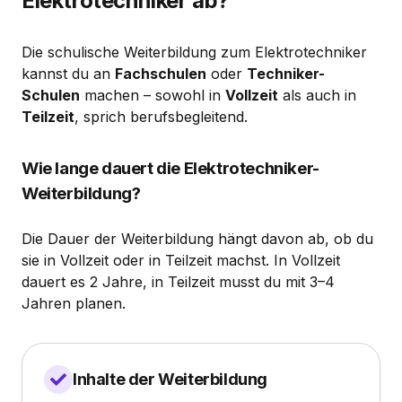
Elektrotechniker ab?
Die schulische Weiterbildung zum Elektrotechniker
kannst du an
Fachschulen
oder
Techniker-
Schulen
machen – sowohl in
Vollzeit
als auch in
Teilzeit
, sprich berufsbegleitend.
Wie lange dauert die Elektrotechniker-
Weiterbildung?
Die Dauer der Weiterbildung hängt davon ab, ob du
sie in Vollzeit oder in Teilzeit machst. In Vollzeit
dauert es 2 Jahre, in Teilzeit musst du mit 3–4
Jahren planen.
Inhalte der Weiterbildung