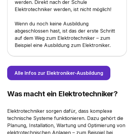
werden. Direkt nach der Schule
Elektrotechniker werden, ist nicht möglich!
Wenn du noch keine Ausbildung
abgeschlossen hast, ist das der erste Schritt
auf dem Weg zum Elektrotechniker – zum
Beispiel eine Ausbildung zum Elektroniker.
Alle Infos zur Elektroniker-Ausbildung
Was macht ein Elektrotechniker?
Elektrotechniker sorgen dafür, dass komplexe
technische Systeme funktionieren. Dazu gehört die
Planung, Installation, Wartung und Optimierung von
elektrotechnischen Anlagen – zum Beispiel bei