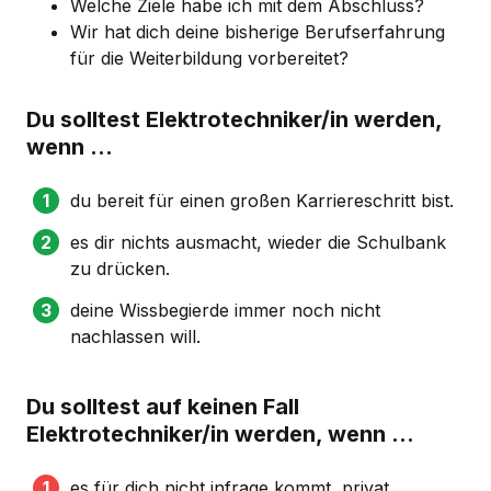
Welche Ziele habe ich mit dem Abschluss?
Wir hat dich deine bisherige Berufserfahrung
für die Weiterbildung vorbereitet?
Du solltest Elektrotechniker/in werden,
wenn …
du bereit für einen großen Karriereschritt bist.
es dir nichts ausmacht, wieder die Schulbank
zu drücken.
deine Wissbegierde immer noch nicht
nachlassen will.
Du solltest auf keinen Fall
Elektrotechniker/in werden, wenn …
es für dich nicht infrage kommt, privat