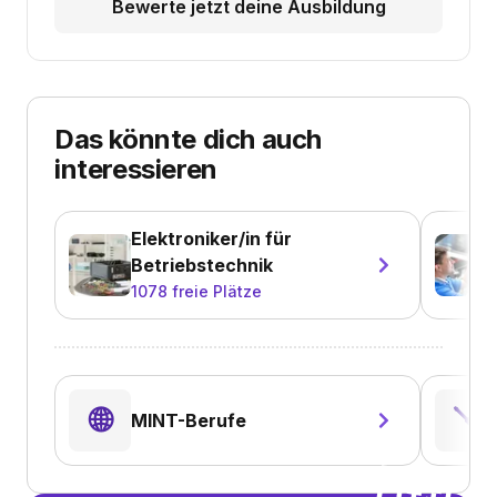
Bewerte jetzt deine Ausbildung
Das könnte dich auch
interessieren
Elektroniker/in für
Betriebstechnik
1078
freie Plätze
🌐
🪛
MINT-Berufe