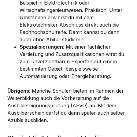
Beispiel in Elektrotechnik oder
Wirtschaftsingenieurwesen. Praktisch: Unter
Umständen erwibrst du mit dem
Elektrotechniker-Abschluss direkt auch die
Fachhochschulreife. Damit kannst du dann
auch ohne Abitur studieren.
Spezialisierungen
: Mit einer fachlichen
Vertiefung und Zusatzqualifikationen wirst du
zum unverzichtbaren Experten auf einem
bestimmten Gebiet, beispielsweise
Automatisierung oder Energieberatung.
Übrigens
: Manche Schulen bieten im Rahmen der
Weiterbildung auch die Vorbereitung auf die
Ausbildereignungsprüfung (AEVO) an. Mit dem
Ausbilderschein darfst du dann später auch selber
Azubis ausbilden.