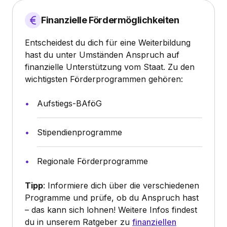
Finanzielle Fördermöglichkeiten
Entscheidest du dich für eine Weiterbildung
hast du unter Umständen Anspruch auf
finanzielle Unterstützung vom Staat. Zu den
wichtigsten Förderprogrammen gehören:
Aufstiegs-BAföG
Stipendienprogramme
Regionale Förderprogramme
Tipp
: Informiere dich über die verschiedenen
Programme und prüfe, ob du Anspruch hast
– das kann sich lohnen! Weitere Infos findest
du in unserem Ratgeber zu
finanziellen