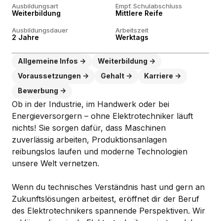
Ausbildungsart
Empf. Schulabschluss
Weiterbildung
Mittlere Reife
Ausbildungsdauer
Arbeitszeit
2 Jahre
Werktags
Allgemeine Infos
Weiterbildung
Voraussetzungen
Gehalt
Karriere
Bewerbung
Ob in der Industrie, im Handwerk oder bei
Energieversorgern – ohne Elektrotechniker läuft
nichts! Sie sorgen dafür, dass Maschinen
zuverlässig arbeiten, Produktionsanlagen
reibungslos laufen und moderne Technologien
unsere Welt vernetzen.
Wenn du technisches Verständnis hast und gern an
Zukunftslösungen arbeitest, eröffnet dir der Beruf
des Elektrotechnikers spannende Perspektiven. Wir