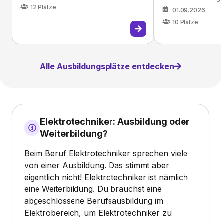
12
Plätze
01.09.2026
10
Plätze
Alle Ausbildungsplätze entdecken
Elektrotechniker: Ausbildung oder
Weiterbildung?
Beim Beruf Elektrotechniker sprechen viele
von einer Ausbildung. Das stimmt aber
eigentlich nicht! Elektrotechniker ist nämlich
eine Weiterbildung. Du brauchst eine
abgeschlossene Berufsausbildung im
Elektrobereich, um Elektrotechniker zu