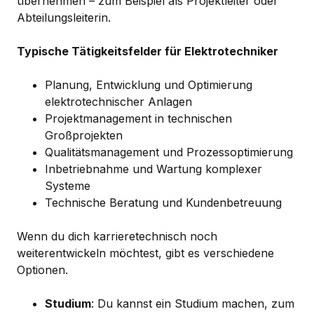
übernehmen – zum Beispiel als Projektleiter oder
Abteilungsleiterin.
Typische Tätigkeitsfelder für Elektrotechniker
Planung, Entwicklung und Optimierung
elektrotechnischer Anlagen
Projektmanagement in technischen
Großprojekten
Qualitätsmanagement und Prozessoptimierung
Inbetriebnahme und Wartung komplexer
Systeme
Technische Beratung und Kundenbetreuung
Wenn du dich karrieretechnisch noch
weiterentwickeln möchtest, gibt es verschiedene
Optionen.
Studium
: Du kannst ein Studium machen, zum