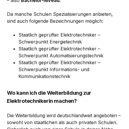
– also
Bachelor-Niveau
.
Da manche Schulen Spezialisierungen anbieten,
sind auch folgende Bezeichnungen möglich:
Staatlich geprüfter Elektrotechniker –
Schwerpunkt Energietechnik
Staatlich geprüfter Elektrotechniker –
Schwerpunkt Automatisierungstechnik
Staatlich geprüfter Elektrotechniker –
Schwerpunkt Informations- und
Kommunikationstechnik
Wo kann ich die Weiterbildung zur
Elektrotechnikerin machen?
Die Weiterbildung wird deutschlandweit angeboten –
sowohl von staatlichen als auch privaten Schulen.