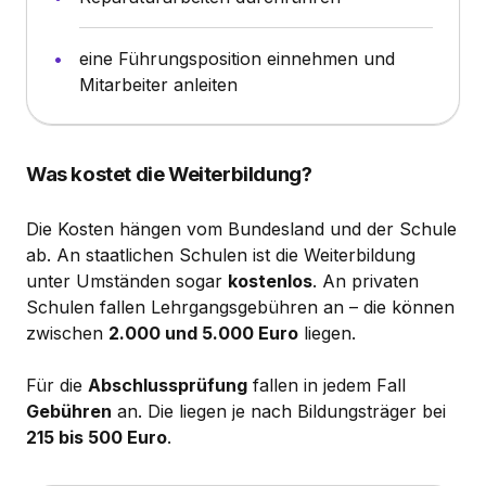
eine Führungsposition einnehmen und
Mitarbeiter anleiten
Was kostet die Weiterbildung?
Die Kosten hängen vom Bundesland und der Schule
ab. An staatlichen Schulen ist die Weiterbildung
unter Umständen sogar
kostenlos
. An privaten
Schulen fallen Lehrgangsgebühren an – die können
zwischen
2.000 und 5.000 Euro
liegen.
Für die
Abschlussprüfung
fallen in jedem Fall
Gebühren
an. Die liegen je nach Bildungsträger bei
215 bis 500 Euro
.