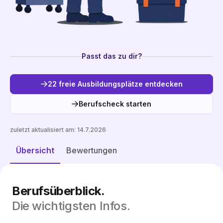
Passt das zu dir?
22 freie Ausbildungsplätze entdecken
Berufscheck starten
zuletzt aktualisiert am:
14.7.2026
Freie Plätze entdecken
Übersicht
Bewertungen
Berufsüberblick.
Die wichtigsten Infos.