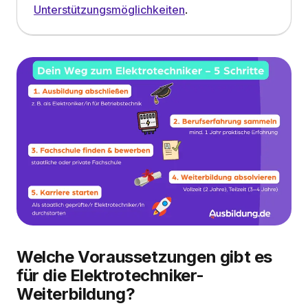
Unterstützungsmöglichkeiten
.
Welche Voraussetzungen gibt es
für die Elektrotechniker-
Weiterbildung?