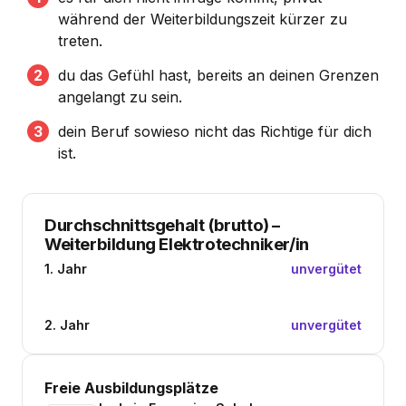
während der Weiterbildungszeit kürzer zu
treten.
du das Gefühl hast, bereits an deinen Grenzen
angelangt zu sein.
dein Beruf sowieso nicht das Richtige für dich
ist.
Durchschnittsgehalt (brutto)
–
Weiterbildung Elektrotechniker/in
1. Jahr
unvergütet
2. Jahr
unvergütet
Freie Ausbildungsplätze