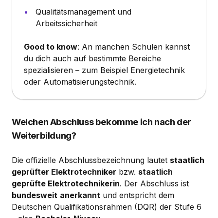
Qualitätsmanagement und
Arbeitssicherheit
Good to know
: An manchen Schulen kannst
du dich auch auf bestimmte Bereiche
spezialisieren – zum Beispiel Energietechnik
oder Automatisierungstechnik.
Welchen Abschluss bekomme ich nach der
Weiterbildung?
Die offizielle Abschlussbezeichnung lautet
staatlich
geprüfter Elektrotechniker
bzw.
staatlich
geprüfte Elektrotechnikerin
. Der Abschluss ist
bundesweit
anerkannt
und entspricht dem
Deutschen Qualifikationsrahmen (DQR) der Stufe 6