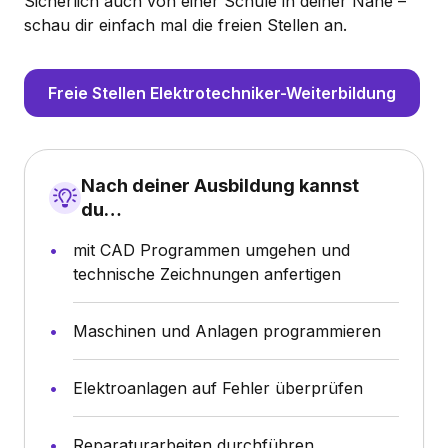
Sicherlich auch von einer Schule in deiner Nähe –
schau dir einfach mal die freien Stellen an.
Freie Stellen Elektrotechniker-Weiterbildung
Nach deiner Ausbildung kannst
du…
mit CAD Programmen umgehen und
technische Zeichnungen anfertigen
Maschinen und Anlagen programmieren
Elektroanlagen auf Fehler überprüfen
Reparaturarbeiten durchführen