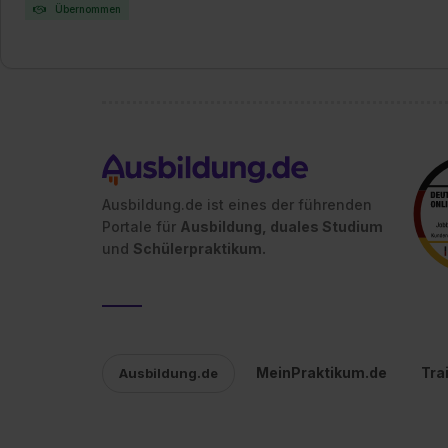
Übernommen
Ausbildung.de ist eines der führenden
Portale für
Ausbildung, duales Studium
und
Schülerpraktikum.
MeinPraktikum.de
Tra
Ausbildung.de