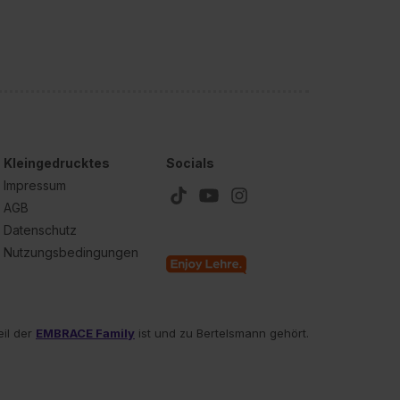
Kleingedrucktes
Socials
Impressum
AGB
Datenschutz
Nutzungsbedingungen
eil der
EMBRACE Family
ist und zu Bertelsmann gehört.