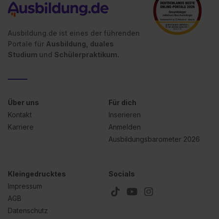
Ausbildung.de ist eines der führenden
Portale für
Ausbildung, duales
Studium
und
Schülerpraktikum.
Über uns
Für dich
Kontakt
Inserieren
Karriere
Anmelden
Ausbildungsbarometer 2026
Kleingedrucktes
Socials
Impressum
AGB
Datenschutz