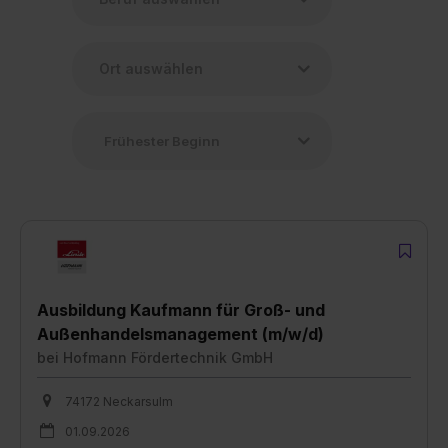
Ausbildung Kaufmann für Groß- und
Außenhandelsmanagement (m/w/d)
bei
Hofmann Fördertechnik GmbH
74172 Neckarsulm
01.09.2026