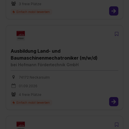
3 freie Plätze
Ausbildung Land- und
Baumaschinenmechatroniker (m/w/d)
bei
Hofmann Fördertechnik GmbH
74172 Neckarsulm
01.09.2026
4 freie Plätze