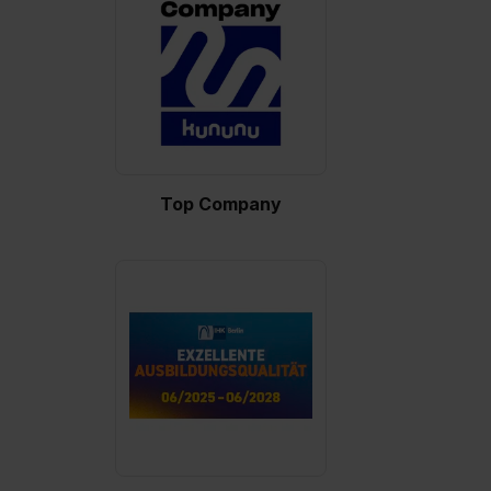
Top Company