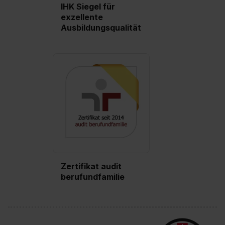
IHK Siegel für
exzellente
Ausbildungsqualität
Zertifikat audit
berufundfamilie