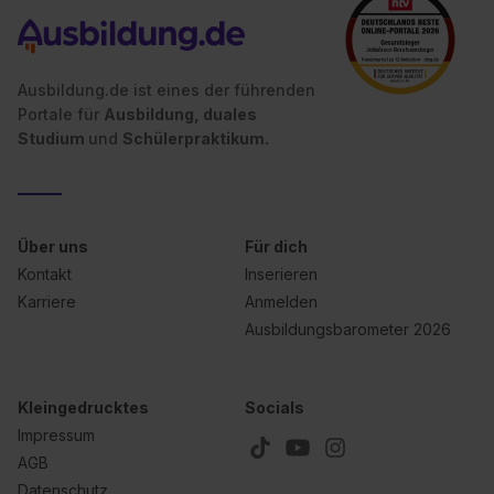
Ausbildung.de ist eines der führenden
Portale für
Ausbildung, duales
Studium
und
Schülerpraktikum.
Über uns
Für dich
Kontakt
Inserieren
Karriere
Anmelden
Ausbildungsbarometer 2026
Kleingedrucktes
Socials
Impressum
AGB
Datenschutz