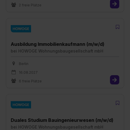
2 freie Plätze
Ausbildung Immobilienkaufmann (m/w/d)
bei
HOWOGE Wohnungsbaugesellschaft mbH
Berlin
16.08.2027
6 freie Plätze
Duales Studium Bauingenieurwesen (m/w/d)
bei
HOWOGE Wohnungsbaugesellschaft mbH