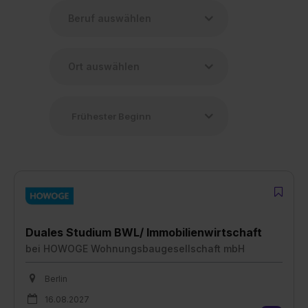
Duales Studium BWL/ Immobilienwirtschaft
bei
HOWOGE Wohnungsbaugesellschaft mbH
Berlin
16.08.2027