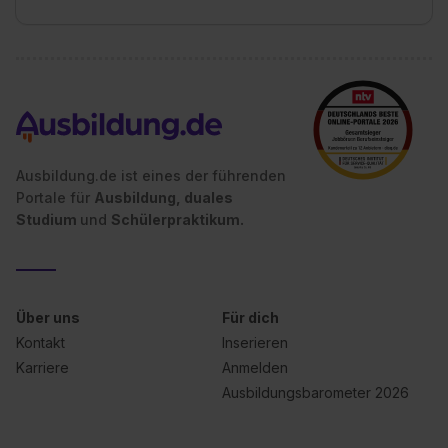
Ausbildung.de ist eines der führenden
Portale für
Ausbildung, duales
Studium
und
Schülerpraktikum.
Über uns
Für dich
Kontakt
Inserieren
Karriere
Anmelden
Ausbildungsbarometer 2026