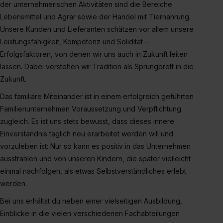
der unternehmerischen Aktivitäten sind die Bereiche
Lebensmittel und Agrar sowie der Handel mit Tiernahrung.
Unsere Kunden und Lieferanten schätzen vor allem unsere
Leistungsfähigkeit, Kompetenz und Solidität –
Erfolgsfaktoren, von denen wir uns auch in Zukunft leiten
lassen. Dabei verstehen wir Tradition als Sprungbrett in die
Zukunft.
Das familiäre Miteinander ist in einem erfolgreich geführten
Familienunternehmen Voraussetzung und Verpflichtung
zugleich. Es ist uns stets bewusst, dass dieses innere
Einverständnis täglich neu erarbeitet werden will und
vorzuleben ist: Nur so kann es positiv in das Unternehmen
ausstrahlen und von unseren Kindern, die später vielleicht
einmal nachfolgen, als etwas Selbstverständliches erlebt
werden.
Bei uns erhältst du neben einer vielseitigen Ausbildung,
Einblicke in die vielen verschiedenen Fachabteilungen