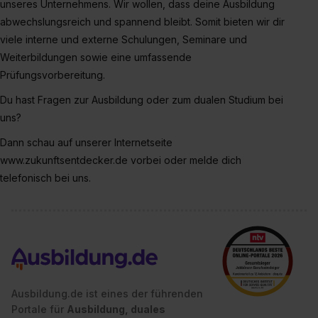
unseres Unternehmens. Wir wollen, dass deine Ausbildung
abwechslungsreich und spannend bleibt. Somit bieten wir dir
viele interne und externe Schulungen, Seminare und
Weiterbildungen sowie eine umfassende
Prüfungsvorbereitung.
Du hast Fragen zur Ausbildung oder zum dualen Studium bei
uns?
Dann schau auf unserer Internetseite
www.zukunftsentdecker.de vorbei oder melde dich
telefonisch bei uns.
Ausbildung.de ist eines der führenden
Portale für
Ausbildung, duales