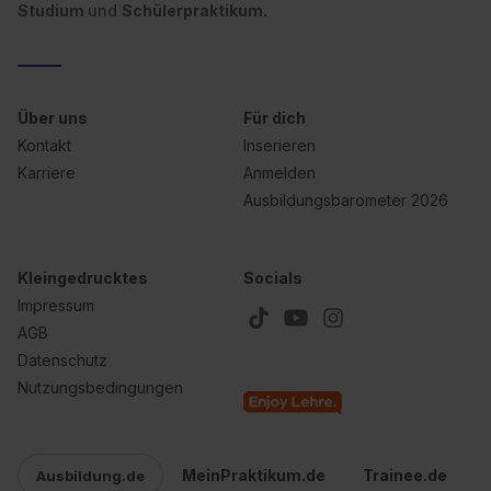
Studium
und
Schülerpraktikum.
Über uns
Für dich
Kontakt
Inserieren
Karriere
Anmelden
Ausbildungsbarometer 2026
Kleingedrucktes
Socials
Impressum
AGB
Datenschutz
Nutzungsbedingungen
MeinPraktikum.de
Trainee.de
Ausbildung.de