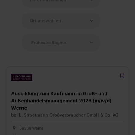
Ausbildung zum Kaufmann im Groß- und
Außenhandelsmanagement 2026 (m/w/d)
Werne
bei
L. Stroetmann Großverbraucher GmbH & Co. KG
59368 Werne