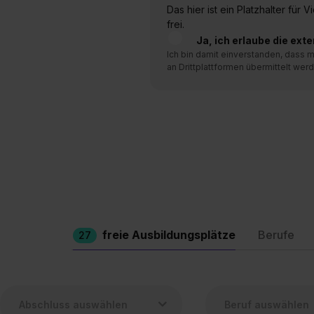
Das hier ist ein Platzhalter für
frei.
Ja, ich erlaube die ext
Ich bin damit einverstanden, dass
an Drittplattformen übermittelt werd
freie Ausbildungsplätze
Berufe
27