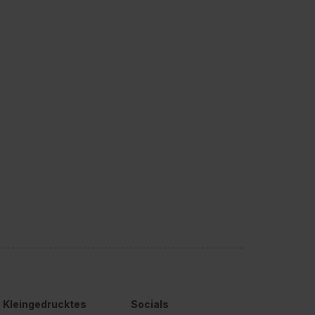
Kleingedrucktes
Socials