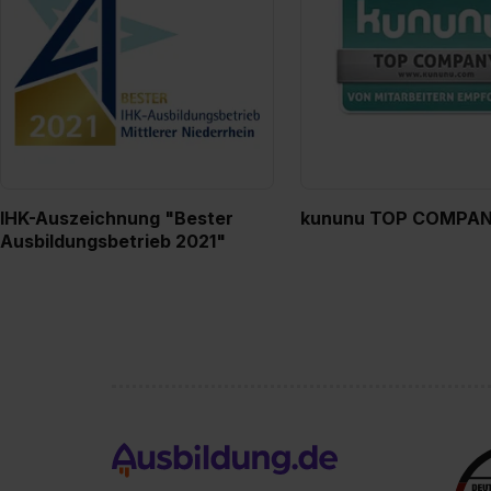
IHK-Auszeichnung "Bester
kununu TOP COMPA
Ausbildungsbetrieb 2021"