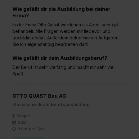
Wie gefällt dir die Ausbildung bei deiner
Firma?
In der Firma Otto Quast werde ich als Azubi sehr gut
behandelt. Alle Fragen werden mir liebevoll und
geduldig erklärt. Außerdem bekomme ich Aufgaben,
die ich eigenständig bearbeiten darf.
Wie gefällt dir dein Ausbildungsberuf?
Der Beruf ist sehr vielfältig und macht mir sehr viel
Spaß.
OTTO QUAST Bau AG
Klassische duale Berufsausbildung
Siegen
2024
8 Std. pro Tag