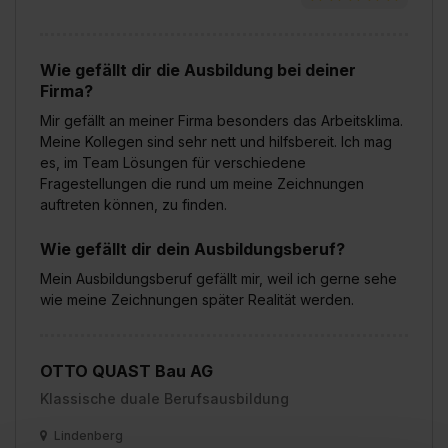
Wie gefällt dir die Ausbildung bei deiner
Firma?
Mir gefällt an meiner Firma besonders das Arbeitsklima.
Meine Kollegen sind sehr nett und hilfsbereit. Ich mag
es, im Team Lösungen für verschiedene
Fragestellungen die rund um meine Zeichnungen
auftreten können, zu finden.
Wie gefällt dir dein Ausbildungsberuf?
Mein Ausbildungsberuf gefällt mir, weil ich gerne sehe
wie meine Zeichnungen später Realität werden.
OTTO QUAST Bau AG
Klassische duale Berufsausbildung
Lindenberg