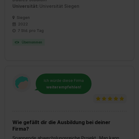
Universität:
Universität Siegen
Siegen
2022
7 Std. pro Tag
Übernommen
Ich würde diese Firma
weiterempfehlen!
Wie gefällt dir die Ausbildung bei deiner
Firma?
Spannende abwechslungsreiche Projekt . Man kann