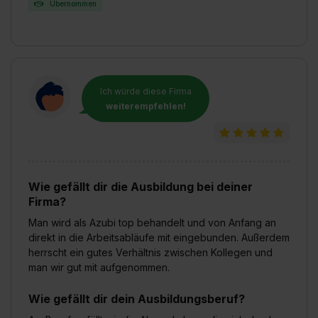
Übernommen
Ich würde diese Firma
weiterempfehlen!
Wie gefällt dir die Ausbildung bei deiner
Firma?
Man wird als Azubi top behandelt und von Anfang an
direkt in die Arbeitsabläufe mit eingebunden. Außerdem
herrscht ein gutes Verhältnis zwischen Kollegen und
man wir gut mit aufgenommen.
Wie gefällt dir dein Ausbildungsberuf?