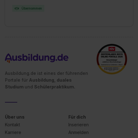
Übernommen
Ausbildung.de ist eines der führenden
Portale für
Ausbildung, duales
Studium
und
Schülerpraktikum.
Über uns
Für dich
Kontakt
Inserieren
Karriere
Anmelden