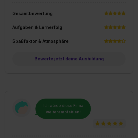
Gesamtbewertung
Aufgaben & Lernerfolg
Spaßfaktor & Atmosphäre
Bewerte jetzt deine Ausbildung
Ich würde diese Firma
weiterempfehlen!