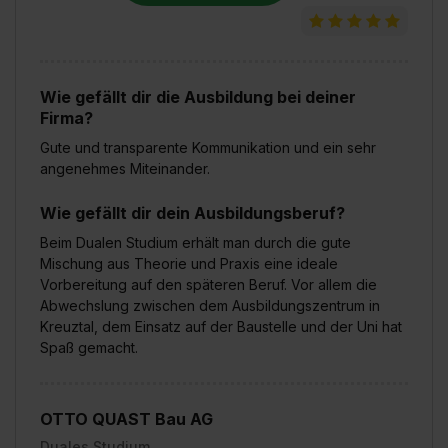
Wie gefällt dir die Ausbildung bei deiner
Firma?
Gute und transparente Kommunikation und ein sehr
angenehmes Miteinander.
Wie gefällt dir dein Ausbildungsberuf?
Beim Dualen Studium erhält man durch die gute
Mischung aus Theorie und Praxis eine ideale
Vorbereitung auf den späteren Beruf. Vor allem die
Abwechslung zwischen dem Ausbildungszentrum in
Kreuztal, dem Einsatz auf der Baustelle und der Uni hat
Spaß gemacht.
OTTO QUAST Bau AG
Duales Studium