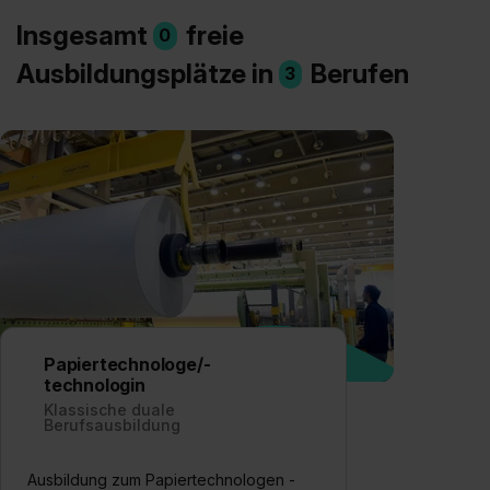
Insgesamt
freie
0
Ausbildungsplätze in
Berufen
3
Papiertechnologe/-
technologin
Klassische duale
Berufsausbildung
Ausbildung zum Papiertechnologen -