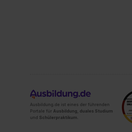
Ausbildung.de ist eines der führenden
Portale für
Ausbildung, duales Studium
und
Schülerpraktikum.