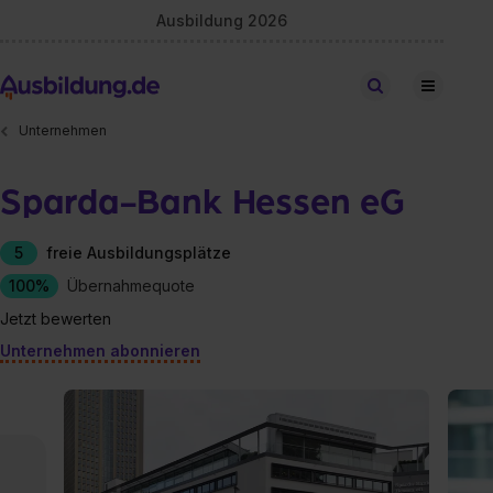
Ausbildung 2026
Stellen finden
Unternehmen
Sparda-Bank Hessen eG
5
freie Ausbildungsplätze
100%
Übernahmequote
Jetzt bewerten
Unternehmen abonnieren