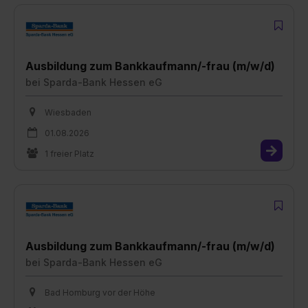
Ausbildung zum Bankkaufmann/-frau (m/w/d)
bei
Sparda-Bank Hessen eG
Wiesbaden
01.08.2026
1 freier Platz
Ausbildung zum Bankkaufmann/-frau (m/w/d)
bei
Sparda-Bank Hessen eG
Bad Homburg vor der Höhe