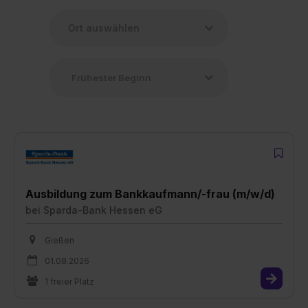
Ausbildung zum Bankkaufmann/-frau (m/w/d)
bei
Sparda-Bank Hessen eG
Gießen
01.08.2026
1 freier Platz