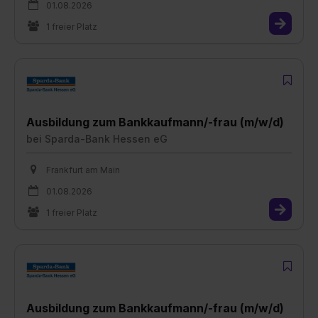
01.08.2026
1 freier Platz
Ausbildung zum Bankkaufmann/-frau (m/w/d)
bei
Sparda-Bank Hessen eG
Frankfurt am Main
01.08.2026
1 freier Platz
Ausbildung zum Bankkaufmann/-frau (m/w/d)