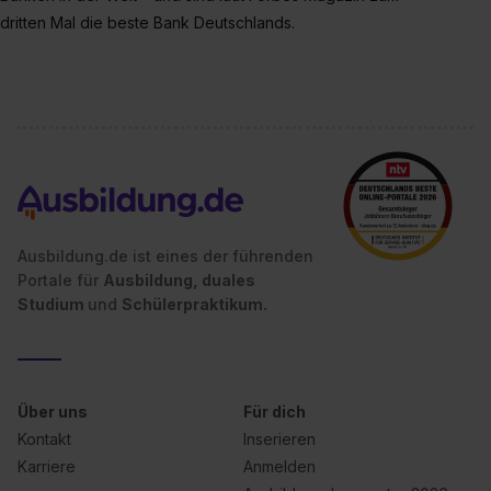
dritten Mal die beste Bank Deutschlands.
Ausbildung.de ist eines der führenden
Portale für
Ausbildung, duales
Studium
und
Schülerpraktikum.
Über uns
Für dich
Kontakt
Inserieren
Karriere
Anmelden