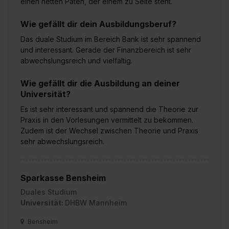
einen netten Paten, der einem zu Seite steht.
Wie gefällt dir dein Ausbildungsberuf?
Das duale Studium im Bereich Bank ist sehr spannend
und interessant. Gerade der Finanzbereich ist sehr
abwechslungsreich und vielfältig.
Wie gefällt dir die Ausbildung an deiner
Universität?
Es ist sehr interessant und spannend die Theorie zur
Praxis in den Vorlesungen vermittelt zu bekommen.
Zudem ist der Wechsel zwischen Theorie und Praxis
sehr abwechslungsreich.
Sparkasse Bensheim
Duales Studium
Universität:
DHBW Mannheim
Bensheim