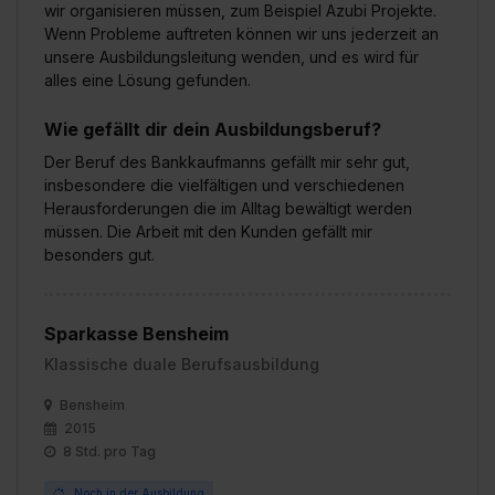
wir organisieren müssen, zum Beispiel Azubi Projekte.
Wenn Probleme auftreten können wir uns jederzeit an
unsere Ausbildungsleitung wenden, und es wird für
alles eine Lösung gefunden.
Wie gefällt dir dein Ausbildungsberuf?
Der Beruf des Bankkaufmanns gefällt mir sehr gut,
insbesondere die vielfältigen und verschiedenen
Herausforderungen die im Alltag bewältigt werden
müssen. Die Arbeit mit den Kunden gefällt mir
besonders gut.
Sparkasse Bensheim
Klassische duale Berufsausbildung
Bensheim
2015
8 Std. pro Tag
Noch in der Ausbildung