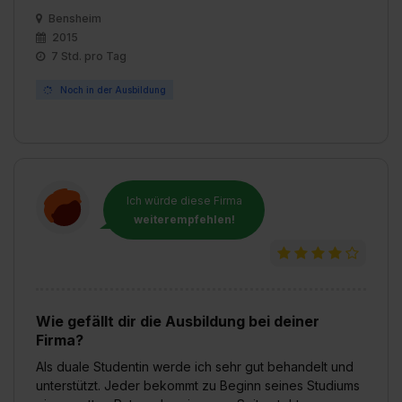
Bensheim
2015
7 Std. pro Tag
Noch in der Ausbildung
Ich würde diese Firma
weiterempfehlen!
Wie gefällt dir die Ausbildung bei deiner
Firma?
Als duale Studentin werde ich sehr gut behandelt und
unterstützt. Jeder bekommt zu Beginn seines Studiums