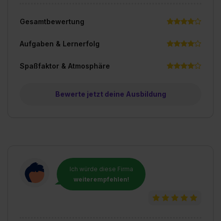
Gesamtbewertung
Aufgaben & Lernerfolg
Spaßfaktor & Atmosphäre
Bewerte jetzt deine Ausbildung
Ich würde diese Firma
weiterempfehlen!