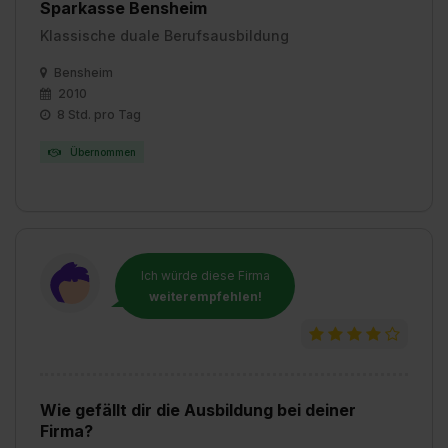
Sparkasse Bensheim
Klassische duale Berufsausbildung
Bensheim
2010
8 Std. pro Tag
Übernommen
Ich würde diese Firma
weiterempfehlen!
Wie gefällt dir die Ausbildung bei deiner
Firma?