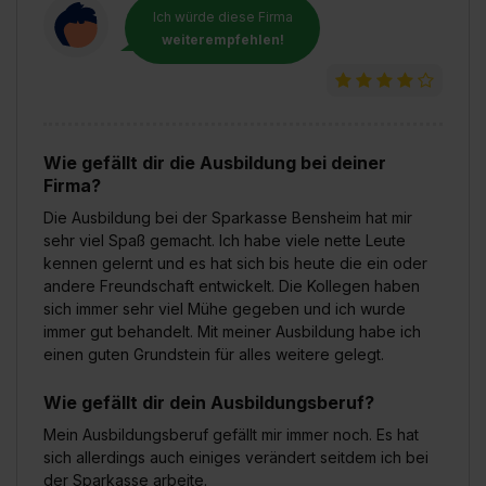
Ich würde diese Firma
weiterempfehlen!
Wie gefällt dir die Ausbildung bei deiner
Firma?
Die Ausbildung bei der Sparkasse Bensheim hat mir
sehr viel Spaß gemacht. Ich habe viele nette Leute
kennen gelernt und es hat sich bis heute die ein oder
andere Freundschaft entwickelt. Die Kollegen haben
sich immer sehr viel Mühe gegeben und ich wurde
immer gut behandelt. Mit meiner Ausbildung habe ich
einen guten Grundstein für alles weitere gelegt.
Wie gefällt dir dein Ausbildungsberuf?
Mein Ausbildungsberuf gefällt mir immer noch. Es hat
sich allerdings auch einiges verändert seitdem ich bei
der Sparkasse arbeite.