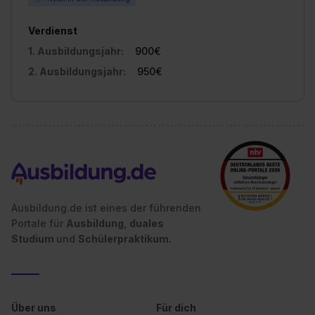
Verdienst
1. Ausbildungsjahr:
900€
2. Ausbildungsjahr:
950€
Ausbildung.de ist eines der führenden
Portale für
Ausbildung, duales
Studium
und
Schülerpraktikum.
Über uns
Für dich