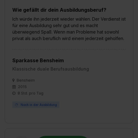
Wie gefällt dir dein Ausbildungsberuf?
Ich würde ihn jederzeit wieder wählen. Der Verdienst ist
für eine Ausbildung sehr gut und es macht
überwiegend Spaß. Wenn man Probleme hat sowohl
privat als auch beruflich wird einem jederzeit geholfen.
Sparkasse Bensheim
Klassische duale Berufsausbildung
Bensheim
2015
8 Std. pro Tag
Noch in der Ausbildung