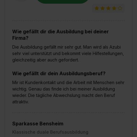
Wie gefällt dir die Ausbildung bei deiner
Firma?
Die Ausbildung gefällt mir sehr gut. Man wird als Azubi
sehr viel unterstützt und bekommt viele Hilfestellungen,
gleichzeitig aber auch gefordert.
Wie gefällt dir dein Ausbildungsberuf?
Mir ist Kundenkontakt und die Arbeit mit Menschen sehr
wichtig. Genau das finde ich bei meiner Ausbildung
wieder. Die tägliche Abwechslung macht den Beruf
attraktiv.
Sparkasse Bensheim
Klassische duale Berufsausbildung