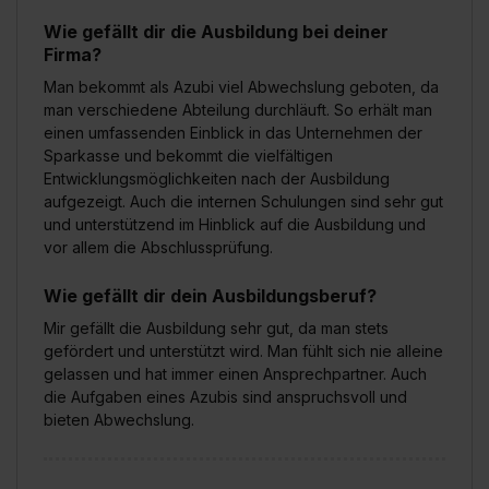
Wie gefällt dir die Ausbildung bei deiner
Firma?
Man bekommt als Azubi viel Abwechslung geboten, da
man verschiedene Abteilung durchläuft. So erhält man
einen umfassenden Einblick in das Unternehmen der
Sparkasse und bekommt die vielfältigen
Entwicklungsmöglichkeiten nach der Ausbildung
aufgezeigt. Auch die internen Schulungen sind sehr gut
und unterstützend im Hinblick auf die Ausbildung und
vor allem die Abschlussprüfung.
Wie gefällt dir dein Ausbildungsberuf?
Mir gefällt die Ausbildung sehr gut, da man stets
gefördert und unterstützt wird. Man fühlt sich nie alleine
gelassen und hat immer einen Ansprechpartner. Auch
die Aufgaben eines Azubis sind anspruchsvoll und
bieten Abwechslung.