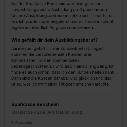
Bei der Sparkasse Bensheim wird eine gute und
abwechslungsreiche Ausbildung groß geschrieben.
Unsere Ausbildungsbetreuerin setzte sich immer für uns
ein. Ich wurde super eingelernt und durfte sehr schnell
eigenverantwortlich Aufgaben übernehmen.
Wie gefällt dir dein Ausbildungsberuf?
Am meisten gefällt mir der Kundenkontakt. Täglich
kommen die verschiedensten Kunden aller
Nationalitäten mit den spannendsten
Lebensgeschichten. Es wird also niemals langweilig. Ich
finde es auch schön, dass ich den Kunden helfen kann.
Dann sind die Kunden dankbar und glücklich und das
ist es, was ich mit meiner Tätigkeit erreichen möchte.
Sparkasse Bensheim
Klassische duale Berufsausbildung
Bensheim