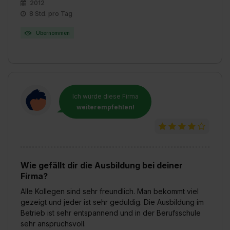
2012
8 Std. pro Tag
Übernommen
Ich würde diese Firma
weiterempfehlen!
Wie gefällt dir die Ausbildung bei deiner
Firma?
Alle Kollegen sind sehr freundlich. Man bekommt viel
gezeigt und jeder ist sehr geduldig. Die Ausbildung im
Betrieb ist sehr entspannend und in der Berufsschule
sehr anspruchsvoll.