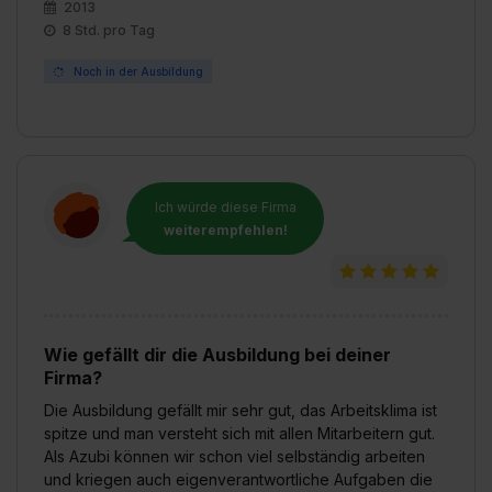
2013
8 Std. pro Tag
Noch in der Ausbildung
Ich würde diese Firma
weiterempfehlen!
Wie gefällt dir die Ausbildung bei deiner
Firma?
Die Ausbildung gefällt mir sehr gut, das Arbeitsklima ist
spitze und man versteht sich mit allen Mitarbeitern gut.
Als Azubi können wir schon viel selbständig arbeiten
und kriegen auch eigenverantwortliche Aufgaben die