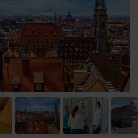
 Video-Content von YouTube. Neugierig? Dann schalte die Inhalte jetzt
 Video-Content von YouTube. Neugierig? Dann schalte die Inhalte jetzt
 Video-Content von YouTube. Neugierig? Dann schalte die Inhalte jetzt
 Video-Content von YouTube. Neugierig? Dann schalte die Inhalte jetzt
 Video-Content von YouTube. Neugierig? Dann schalte die Inhalte jetzt
 Video-Content von YouTube. Neugierig? Dann schalte die Inhalte jetzt
 Video-Content von YouTube. Neugierig? Dann schalte die Inhalte jetzt
 Video-Content von YouTube. Neugierig? Dann schalte die Inhalte jetzt
 Video-Content von YouTube. Neugierig? Dann schalte die Inhalte jetzt
 Video-Content von YouTube. Neugierig? Dann schalte die Inhalte jetzt
 Video-Content von YouTube. Neugierig? Dann schalte die Inhalte jetzt
 Video-Content von YouTube. Neugierig? Dann schalte die Inhalte jetzt
 Video-Content von YouTube. Neugierig? Dann schalte die Inhalte jetzt
 Video-Content von YouTube. Neugierig? Dann schalte die Inhalte jetzt
 Video-Content von YouTube. Neugierig? Dann schalte die Inhalte jetzt
 Video-Content von YouTube. Neugierig? Dann schalte die Inhalte jetzt
ernen Inhalte von YouTube.
ernen Inhalte von YouTube.
ernen Inhalte von YouTube.
ernen Inhalte von YouTube.
ernen Inhalte von YouTube.
ernen Inhalte von YouTube.
ernen Inhalte von YouTube.
ernen Inhalte von YouTube.
ernen Inhalte von YouTube.
ernen Inhalte von YouTube.
ernen Inhalte von YouTube.
ernen Inhalte von YouTube.
ernen Inhalte von YouTube.
ernen Inhalte von YouTube.
ernen Inhalte von YouTube.
ernen Inhalte von YouTube.
 mir die externen Inhalte angezeigt werden. Personenbezogene Daten könne
 mir die externen Inhalte angezeigt werden. Personenbezogene Daten könne
 mir die externen Inhalte angezeigt werden. Personenbezogene Daten könne
 mir die externen Inhalte angezeigt werden. Personenbezogene Daten könne
 mir die externen Inhalte angezeigt werden. Personenbezogene Daten könne
 mir die externen Inhalte angezeigt werden. Personenbezogene Daten könne
 mir die externen Inhalte angezeigt werden. Personenbezogene Daten könne
 mir die externen Inhalte angezeigt werden. Personenbezogene Daten könne
 mir die externen Inhalte angezeigt werden. Personenbezogene Daten könne
 mir die externen Inhalte angezeigt werden. Personenbezogene Daten könne
 mir die externen Inhalte angezeigt werden. Personenbezogene Daten könne
 mir die externen Inhalte angezeigt werden. Personenbezogene Daten könne
 mir die externen Inhalte angezeigt werden. Personenbezogene Daten könne
 mir die externen Inhalte angezeigt werden. Personenbezogene Daten könne
 mir die externen Inhalte angezeigt werden. Personenbezogene Daten könne
 mir die externen Inhalte angezeigt werden. Personenbezogene Daten könne
en. Mehr Infos gibt es in der
en. Mehr Infos gibt es in der
en. Mehr Infos gibt es in der
en. Mehr Infos gibt es in der
en. Mehr Infos gibt es in der
en. Mehr Infos gibt es in der
en. Mehr Infos gibt es in der
en. Mehr Infos gibt es in der
en. Mehr Infos gibt es in der
en. Mehr Infos gibt es in der
en. Mehr Infos gibt es in der
en. Mehr Infos gibt es in der
en. Mehr Infos gibt es in der
en. Mehr Infos gibt es in der
en. Mehr Infos gibt es in der
en. Mehr Infos gibt es in der
Datenschutzerklärung
Datenschutzerklärung
Datenschutzerklärung
Datenschutzerklärung
Datenschutzerklärung
Datenschutzerklärung
Datenschutzerklärung
Datenschutzerklärung
Datenschutzerklärung
Datenschutzerklärung
Datenschutzerklärung
Datenschutzerklärung
Datenschutzerklärung
Datenschutzerklärung
Datenschutzerklärung
Datenschutzerklärung
.
.
.
.
.
.
.
.
.
.
.
.
.
.
.
.