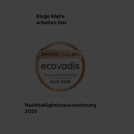
Kluge Köpfe
arbeiten hier
Nachhaltigkeitsauszeichnung
2025