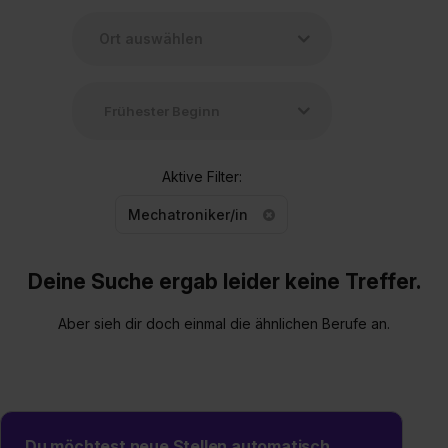
Aktive Filter:
Mechatroniker/in
Deine Suche ergab leider keine Treffer.
Aber sieh dir doch einmal die ähnlichen Berufe an.
Du möchtest neue Stellen automatisch