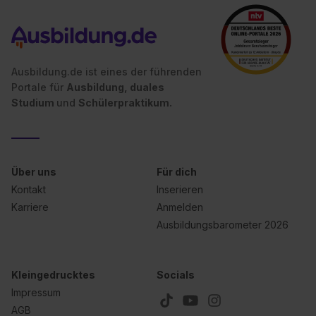
Ausbildung.de ist eines der führenden
Portale für
Ausbildung, duales
Studium
und
Schülerpraktikum.
Über uns
Für dich
Kontakt
Inserieren
Karriere
Anmelden
Ausbildungsbarometer 2026
Kleingedrucktes
Socials
Impressum
AGB